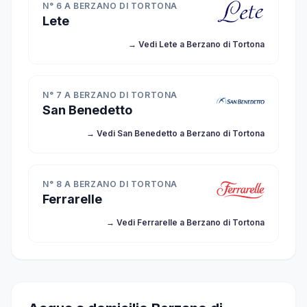
N° 6 A BERZANO DI TORTONA
Lete
→ Vedi Lete a Berzano di Tortona
N° 7 A BERZANO DI TORTONA
San Benedetto
→ Vedi San Benedetto a Berzano di Tortona
N° 8 A BERZANO DI TORTONA
Ferrarelle
→ Vedi Ferrarelle a Berzano di Tortona