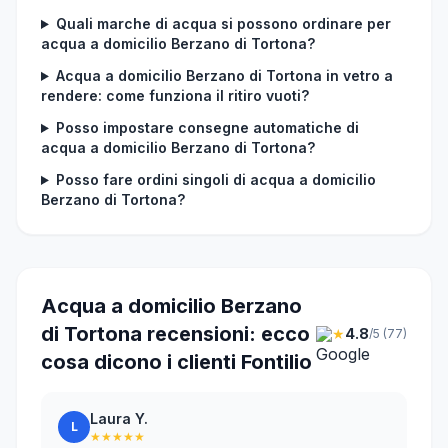
Quali marche di acqua si possono ordinare per
acqua a domicilio Berzano di Tortona?
Acqua a domicilio Berzano di Tortona in vetro a
rendere: come funziona il ritiro vuoti?
Posso impostare consegne automatiche di
acqua a domicilio Berzano di Tortona?
Posso fare ordini singoli di acqua a domicilio
Berzano di Tortona?
Acqua a domicilio Berzano
di Tortona recensioni: ecco
★
4.8
/5 (77)
cosa dicono i clienti Fontilio
Laura Y.
L
★★★★★