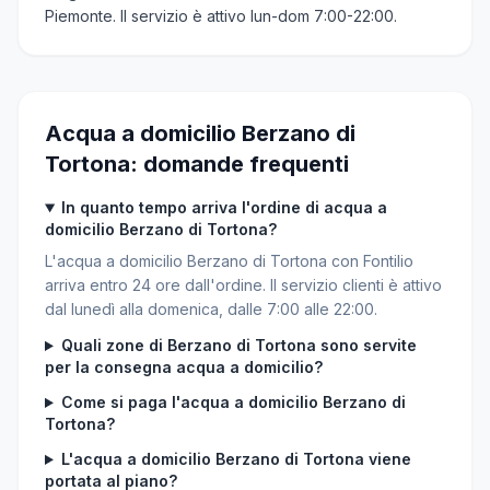
Piemonte. Il servizio è attivo lun-dom 7:00-22:00.
Acqua a domicilio Berzano di
Tortona: domande frequenti
In quanto tempo arriva l'ordine di acqua a
domicilio Berzano di Tortona?
L'acqua a domicilio Berzano di Tortona con Fontilio
arriva entro 24 ore dall'ordine. Il servizio clienti è attivo
dal lunedì alla domenica, dalle 7:00 alle 22:00.
Quali zone di Berzano di Tortona sono servite
per la consegna acqua a domicilio?
Come si paga l'acqua a domicilio Berzano di
Tortona?
L'acqua a domicilio Berzano di Tortona viene
portata al piano?