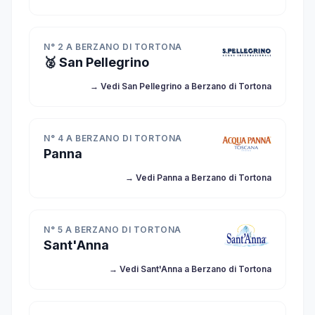
N° 2 A BERZANO DI TORTONA
🥈 San Pellegrino
→ Vedi San Pellegrino a Berzano di Tortona
N° 4 A BERZANO DI TORTONA
Panna
→ Vedi Panna a Berzano di Tortona
N° 5 A BERZANO DI TORTONA
Sant'Anna
→ Vedi Sant'Anna a Berzano di Tortona