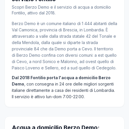
Scopri Berzo Demo e il servizio di acqua a domicilio
Fontilio, attivo dal 2018.
Berzo Demo è un comune italiano di 1 444 abitanti della
Val Camonica, provincia di Brescia, in Lombardia. È
attraversato a valle dalla strada statale 42 del Tonale e
della Mendola, dalla quale si diparte la strada
provinciale 84 che da Demo porta a Cevo. Il territorio
di Berzo Demo confina con diversi comuni: a est quello
di Cevo, a nord Sonico e Malonno, ad ovest quello di
Paisco Loveno e Sellero, ed a sud quello di Cedegolo.
Dal 2018 Fontilio porta l'acqua a domicilio Berzo
Demo
, con consegna in 24 ore delle migliori sorgenti
italiane direttamente a casa dei residenti di Lombardia.
Il servizio è attivo lun-dom 7:00-22:00.
Acqua a domicilio Berzo Demo: