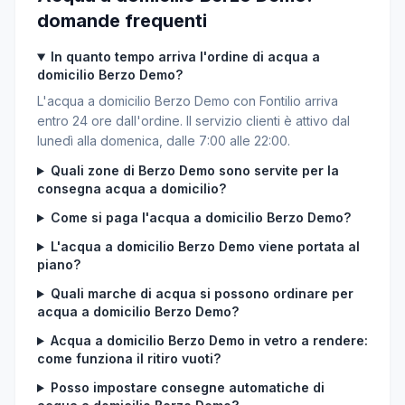
domande frequenti
In quanto tempo arriva l'ordine di acqua a
domicilio Berzo Demo?
L'acqua a domicilio Berzo Demo con Fontilio arriva
entro 24 ore dall'ordine. Il servizio clienti è attivo dal
lunedì alla domenica, dalle 7:00 alle 22:00.
Quali zone di Berzo Demo sono servite per la
consegna acqua a domicilio?
Come si paga l'acqua a domicilio Berzo Demo?
L'acqua a domicilio Berzo Demo viene portata al
piano?
Quali marche di acqua si possono ordinare per
acqua a domicilio Berzo Demo?
Acqua a domicilio Berzo Demo in vetro a rendere:
come funziona il ritiro vuoti?
Posso impostare consegne automatiche di