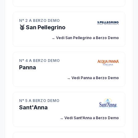
N° 2 A BERZO DEMO
🥈 San Pellegrino
→ Vedi San Pellegrino a Berzo Demo
N° 4 A BERZO DEMO
Panna
→ Vedi Panna a Berzo Demo
N° 5 A BERZO DEMO
Sant'Anna
→ Vedi Sant'Anna a Berzo Demo