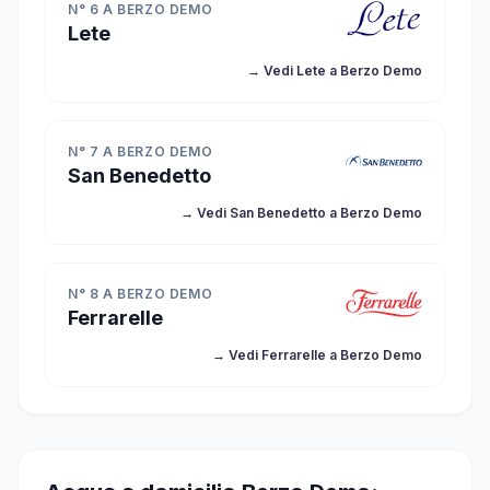
N° 6 A BERZO DEMO
Lete
→ Vedi Lete a Berzo Demo
N° 7 A BERZO DEMO
San Benedetto
→ Vedi San Benedetto a Berzo Demo
N° 8 A BERZO DEMO
Ferrarelle
→ Vedi Ferrarelle a Berzo Demo