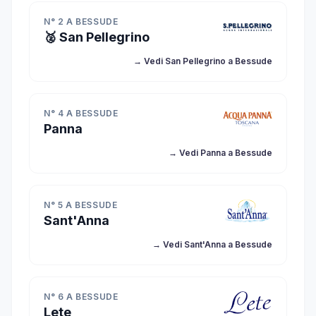
N° 2 A BESSUDE
🥈 San Pellegrino
→ Vedi San Pellegrino a Bessude
N° 4 A BESSUDE
Panna
→ Vedi Panna a Bessude
N° 5 A BESSUDE
Sant'Anna
→ Vedi Sant'Anna a Bessude
N° 6 A BESSUDE
Lete