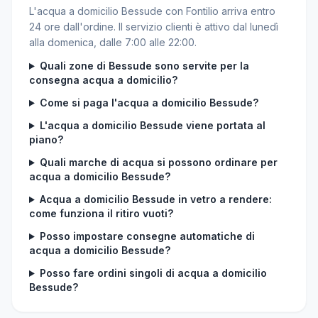
L'acqua a domicilio Bessude con Fontilio arriva entro
24 ore dall'ordine. Il servizio clienti è attivo dal lunedì
alla domenica, dalle 7:00 alle 22:00.
Quali zone di Bessude sono servite per la
consegna acqua a domicilio?
Come si paga l'acqua a domicilio Bessude?
L'acqua a domicilio Bessude viene portata al
piano?
Quali marche di acqua si possono ordinare per
acqua a domicilio Bessude?
Acqua a domicilio Bessude in vetro a rendere:
come funziona il ritiro vuoti?
Posso impostare consegne automatiche di
acqua a domicilio Bessude?
Posso fare ordini singoli di acqua a domicilio
Bessude?