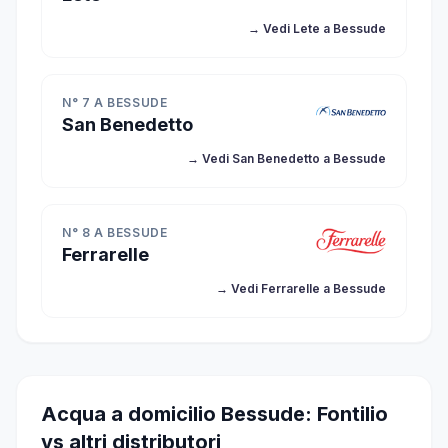
→ Vedi Lete a Bessude
N° 7 A BESSUDE
San Benedetto
→ Vedi San Benedetto a Bessude
N° 8 A BESSUDE
Ferrarelle
→ Vedi Ferrarelle a Bessude
Acqua a domicilio Bessude: Fontilio
vs altri distributori