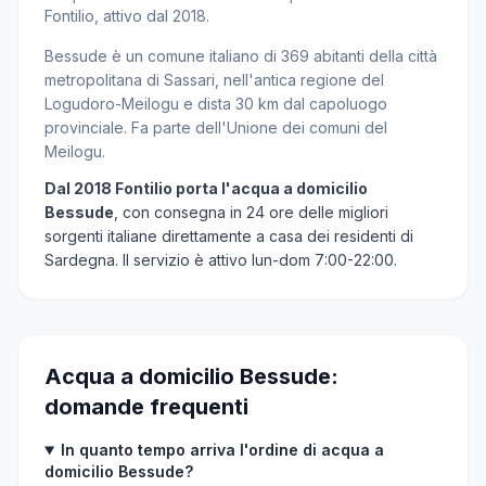
Fontilio, attivo dal 2018.
Bessude è un comune italiano di 369 abitanti della città
metropolitana di Sassari, nell'antica regione del
Logudoro-Meilogu e dista 30 km dal capoluogo
provinciale. Fa parte dell'Unione dei comuni del
Meilogu.
Dal 2018 Fontilio porta l'acqua a domicilio
Bessude
, con consegna in 24 ore delle migliori
sorgenti italiane direttamente a casa dei residenti di
Sardegna. Il servizio è attivo lun-dom 7:00-22:00.
Acqua a domicilio Bessude:
domande frequenti
In quanto tempo arriva l'ordine di acqua a
domicilio Bessude?