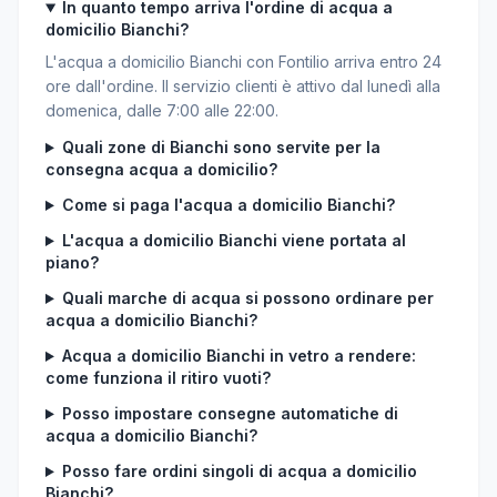
In quanto tempo arriva l'ordine di acqua a
domicilio Bianchi?
L'acqua a domicilio Bianchi con Fontilio arriva entro 24
ore dall'ordine. Il servizio clienti è attivo dal lunedì alla
domenica, dalle 7:00 alle 22:00.
Quali zone di Bianchi sono servite per la
consegna acqua a domicilio?
Come si paga l'acqua a domicilio Bianchi?
L'acqua a domicilio Bianchi viene portata al
piano?
Quali marche di acqua si possono ordinare per
acqua a domicilio Bianchi?
Acqua a domicilio Bianchi in vetro a rendere:
come funziona il ritiro vuoti?
Posso impostare consegne automatiche di
acqua a domicilio Bianchi?
Posso fare ordini singoli di acqua a domicilio
Bianchi?