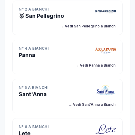
N° 2 A BIANCHI
🥈 San Pellegrino
→ Vedi San Pellegrino a Bianchi
N° 4 A BIANCHI
Panna
→ Vedi Panna a Bianchi
N° 5 A BIANCHI
Sant'Anna
→ Vedi Sant'Anna a Bianchi
N° 6 A BIANCHI
Lete