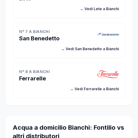
→ Vedi Lete a Bianchi
N° 7 A BIANCHI
San Benedetto
→ Vedi San Benedetto a Bianchi
N° 8 A BIANCHI
Ferrarelle
→ Vedi Ferrarelle a Bianchi
Acqua a domicilio Bianchi: Fontilio vs
altri distributori