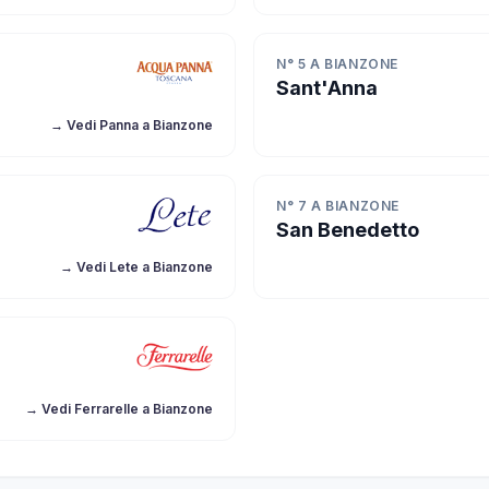
N° 5 A BIANZONE
Sant'Anna
→ Vedi Panna a Bianzone
N° 7 A BIANZONE
San Benedetto
→ Vedi Lete a Bianzone
→ Vedi Ferrarelle a Bianzone