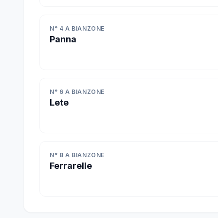
N° 4 A BIANZONE
Panna
N° 6 A BIANZONE
Lete
N° 8 A BIANZONE
Ferrarelle