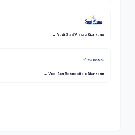
→ Vedi Sant'Anna a Bianzone
→ Vedi San Benedetto a Bianzone