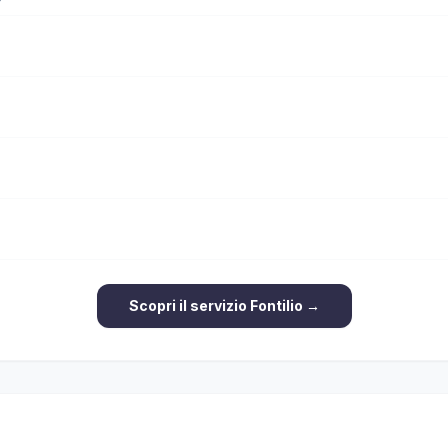
Scopri il servizio Fontilio →