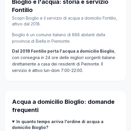
Bioglio e l'acqua: storia e servizio
Fontilio
Scopri Bioglio e il servizio di acqua a domicilio Fontilio,
attivo dal 2018.
Bioglio è un comune italiano di 888 abitanti della
provincia di Biella in Piemonte.
Dal 2018 Fontilio porta l'acqua a domicilio Bioglio
,
con consegna in 24 ore delle migliori sorgenti italiane
direttamente a casa dei residenti di Piemonte. Il
servizio è attivo lun-dom 7:00-22:00.
Acqua a domicilio Bioglio: domande
frequenti
In quanto tempo arriva l'ordine di acqua a
domicilio Bioglio?