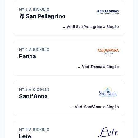
N° 2 A BIOGLIO
🥈 San Pellegrino
→ Vedi San Pellegrino a Bioglio
N° 4 A BIOGLIO
Panna
→ Vedi Panna a Bioglio
N° 5 A BIOGLIO
Sant'Anna
→ Vedi Sant'Anna a Bioglio
N° 6 A BIOGLIO
Lete