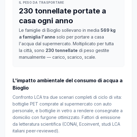
IL PESO DA TRASPORTARE
230 tonnellate portate a
casa ogni anno
Le famiglie di Bioglio sollevano in media
569 kg
a famiglia l'anno
solo per portare a casa
l'acqua dal supermercato. Moltiplicato per tutta
la città, sono
230 tonnellate
di peso gestite
manualmente — carico, scarico, scale.
L'impatto ambientale del consumo di acqua a
Bioglio
Confronto LCA tra due scenari completi di ciclo di vita:
bottiglie PET comprate al supermercato con auto
personale, e bottiglie in vetro a rendere consegnate a
domicilio con furgone ottimizzato. Fattori di emissione
da letteratura scientifica (CONAI, Ecoinvent, studi LCA
italiani peer-reviewed).