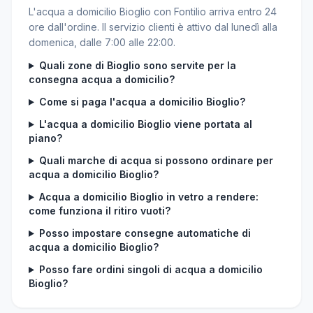
L'acqua a domicilio Bioglio con Fontilio arriva entro 24
ore dall'ordine. Il servizio clienti è attivo dal lunedì alla
domenica, dalle 7:00 alle 22:00.
Quali zone di Bioglio sono servite per la
consegna acqua a domicilio?
Come si paga l'acqua a domicilio Bioglio?
L'acqua a domicilio Bioglio viene portata al
piano?
Quali marche di acqua si possono ordinare per
acqua a domicilio Bioglio?
Acqua a domicilio Bioglio in vetro a rendere:
come funziona il ritiro vuoti?
Posso impostare consegne automatiche di
acqua a domicilio Bioglio?
Posso fare ordini singoli di acqua a domicilio
Bioglio?