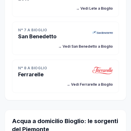
→ Vedi Lete a Bioglio
N° 7 A BIOGLIO
San Benedetto
→ Vedi San Benedetto a Bioglio
N° 8 A BIOGLIO
Ferrarelle
→ Vedi Ferrarelle a Bioglio
Acqua a domicilio Bioglio: le sorgenti
del Piemonte