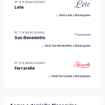
N° 6 A BISACQUINO
Lete
→ Vedi Lete a Bisacquino
N° 7 A BISACQUINO
San Benedetto
→ Vedi San Benedetto a Bisacquino
N° 8 A BISACQUINO
Ferrarelle
→ Vedi Ferrarelle a Bisacquino