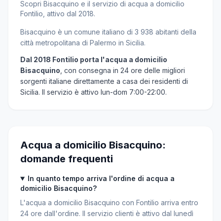
Scopri Bisacquino e il servizio di acqua a domicilio
Fontilio, attivo dal 2018.
Bisacquino è un comune italiano di 3 938 abitanti della
città metropolitana di Palermo in Sicilia.
Dal 2018 Fontilio porta l'acqua a domicilio
Bisacquino
, con consegna in 24 ore delle migliori
sorgenti italiane direttamente a casa dei residenti di
Sicilia. Il servizio è attivo lun-dom 7:00-22:00.
Acqua a domicilio Bisacquino:
domande frequenti
In quanto tempo arriva l'ordine di acqua a
domicilio Bisacquino?
L'acqua a domicilio Bisacquino con Fontilio arriva entro
24 ore dall'ordine. Il servizio clienti è attivo dal lunedì