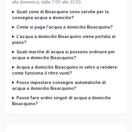
alla domenica, dalle 7:00 alle 22:00.
Quali zone di Bisacquino sono servite per la
consegna acqua a domicilio?
Come si paga l'acqua a domicilio Bisacquino?
L'acqua a domicilio Bisacquino viene portata al
piano?
Quali marche di acqua si possono ordinare per
acqua a domicilio Bisacquino?
Acqua a domicilio Bisacquino in vetro a rendere:
come funziona il ritiro vuoti?
Posso impostare consegne automatiche di
acqua a domicilio Bisacquino?
Posso fare ordini singoli di acqua a domicilio
Bisacquino?