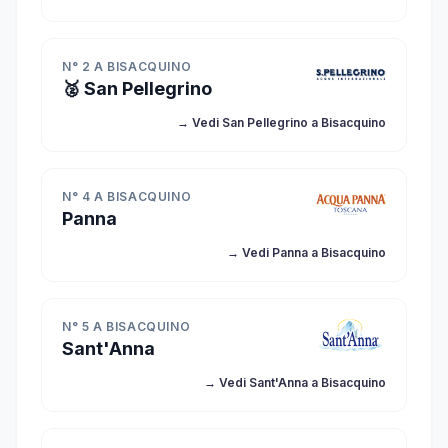
N° 2 A BISACQUINO
🥈 San Pellegrino
→ Vedi San Pellegrino a Bisacquino
N° 4 A BISACQUINO
Panna
→ Vedi Panna a Bisacquino
N° 5 A BISACQUINO
Sant'Anna
→ Vedi Sant'Anna a Bisacquino