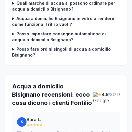
Quali marche di acqua si possono ordinare per
acqua a domicilio Bisignano?
Acqua a domicilio Bisignano in vetro a rendere:
come funziona il ritiro vuoti?
Posso impostare consegne automatiche di
acqua a domicilio Bisignano?
Posso fare ordini singoli di acqua a domicilio
Bisignano?
Acqua a domicilio
Bisignano recensioni: ecco
★
4.8
/5 (77)
cosa dicono i clienti Fontilio
Sara L.
S
★★★★★