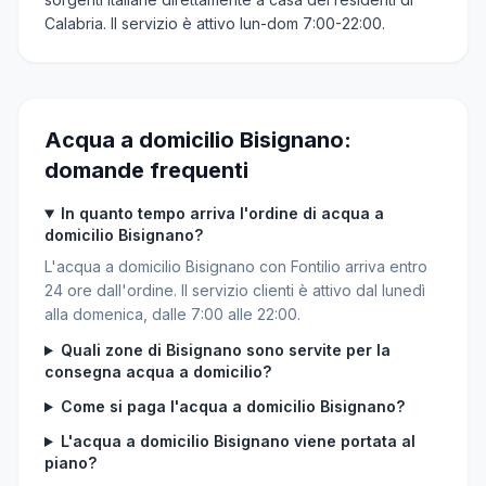
Calabria. Il servizio è attivo lun-dom 7:00-22:00.
Acqua a domicilio Bisignano:
domande frequenti
In quanto tempo arriva l'ordine di acqua a
domicilio Bisignano?
L'acqua a domicilio Bisignano con Fontilio arriva entro
24 ore dall'ordine. Il servizio clienti è attivo dal lunedì
alla domenica, dalle 7:00 alle 22:00.
Quali zone di Bisignano sono servite per la
consegna acqua a domicilio?
Come si paga l'acqua a domicilio Bisignano?
L'acqua a domicilio Bisignano viene portata al
piano?