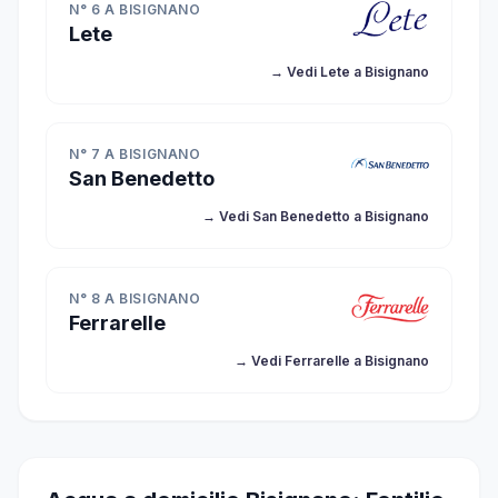
N° 6 A BISIGNANO
Lete
→ Vedi Lete a Bisignano
N° 7 A BISIGNANO
San Benedetto
→ Vedi San Benedetto a Bisignano
N° 8 A BISIGNANO
Ferrarelle
→ Vedi Ferrarelle a Bisignano