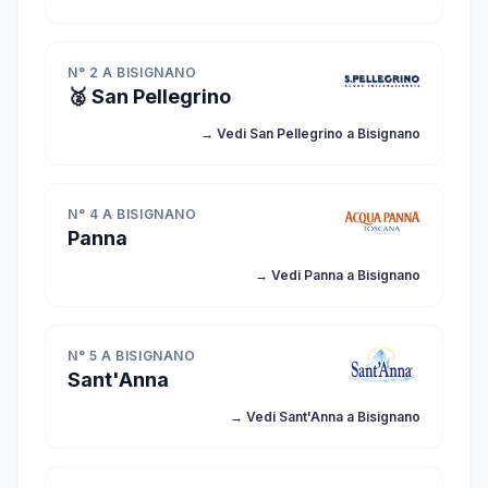
N° 2 A BISIGNANO
🥈 San Pellegrino
→ Vedi San Pellegrino a Bisignano
N° 4 A BISIGNANO
Panna
→ Vedi Panna a Bisignano
N° 5 A BISIGNANO
Sant'Anna
→ Vedi Sant'Anna a Bisignano