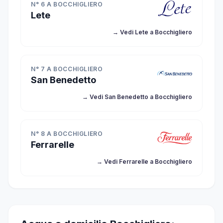
N° 6 A BOCCHIGLIERO
Lete
→ Vedi Lete a Bocchigliero
N° 7 A BOCCHIGLIERO
San Benedetto
→ Vedi San Benedetto a Bocchigliero
N° 8 A BOCCHIGLIERO
Ferrarelle
→ Vedi Ferrarelle a Bocchigliero