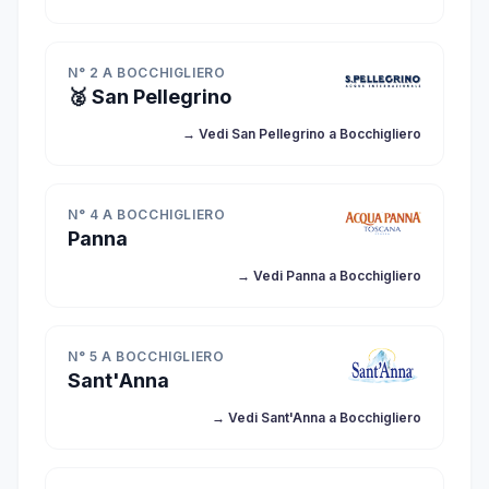
N° 2 A BOCCHIGLIERO
🥈 San Pellegrino
→ Vedi San Pellegrino a Bocchigliero
N° 4 A BOCCHIGLIERO
Panna
→ Vedi Panna a Bocchigliero
N° 5 A BOCCHIGLIERO
Sant'Anna
→ Vedi Sant'Anna a Bocchigliero