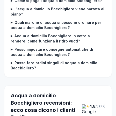
Come si paga l'acqua a domicilio Bocchigliero?
L'acqua a domicilio Bocchigliero viene portata al
piano?
Quali marche di acqua si possono ordinare per
acqua a domicilio Bocchigliero?
Acqua a domicilio Bocchigliero in vetro a
rendere: come funziona il ritiro vuoti?
Posso impostare consegne automatiche di
acqua a domicilio Bocchigliero?
Posso fare ordini singoli di acqua a domicilio
Bocchigliero?
Acqua a domicilio
Bocchigliero recensioni:
★
4.8
/5 (77)
ecco cosa dicono i clienti