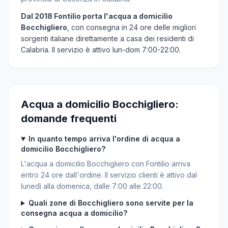
Dal 2018 Fontilio porta l'acqua a domicilio
Bocchigliero
, con consegna in 24 ore delle migliori
sorgenti italiane direttamente a casa dei residenti di
Calabria. Il servizio è attivo lun-dom 7:00-22:00.
Acqua a domicilio Bocchigliero:
domande frequenti
In quanto tempo arriva l'ordine di acqua a
domicilio Bocchigliero?
L'acqua a domicilio Bocchigliero con Fontilio arriva
entro 24 ore dall'ordine. Il servizio clienti è attivo dal
lunedì alla domenica, dalle 7:00 alle 22:00.
Quali zone di Bocchigliero sono servite per la
consegna acqua a domicilio?