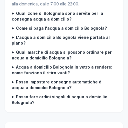
alla domenica, dalle 7:00 alle 22:00.
Quali zone di Bolognola sono servite per la
consegna acqua a domicilio?
Come si paga l'acqua a domicilio Bolognola?
L'acqua a domicilio Bolognola viene portata al
piano?
Quali marche di acqua si possono ordinare per
acqua a domicilio Bolognola?
Acqua a domicilio Bolognola in vetro a rendere:
come funziona il ritiro vuoti?
Posso impostare consegne automatiche di
acqua a domicilio Bolognola?
Posso fare ordini singoli di acqua a domicilio
Bolognola?