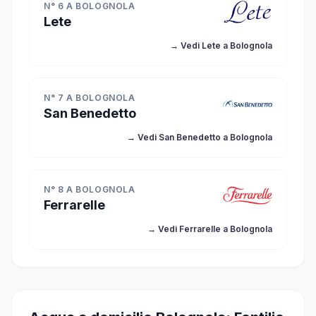
N° 6 A BOLOGNOLA
Lete
→ Vedi Lete a Bolognola
N° 7 A BOLOGNOLA
San Benedetto
→ Vedi San Benedetto a Bolognola
N° 8 A BOLOGNOLA
Ferrarelle
→ Vedi Ferrarelle a Bolognola