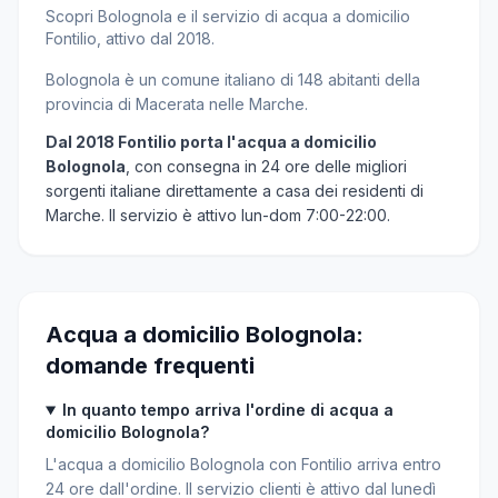
Scopri Bolognola e il servizio di acqua a domicilio
Fontilio, attivo dal 2018.
Bolognola è un comune italiano di 148 abitanti della
provincia di Macerata nelle Marche.
Dal 2018 Fontilio porta l'acqua a domicilio
Bolognola
, con consegna in 24 ore delle migliori
sorgenti italiane direttamente a casa dei residenti di
Marche. Il servizio è attivo lun-dom 7:00-22:00.
Acqua a domicilio Bolognola:
domande frequenti
In quanto tempo arriva l'ordine di acqua a
domicilio Bolognola?
L'acqua a domicilio Bolognola con Fontilio arriva entro
24 ore dall'ordine. Il servizio clienti è attivo dal lunedì