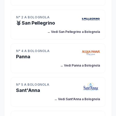
N° 2 A BOLOGNOLA
🥈 San Pellegrino
→ Vedi San Pellegrino a Bolognola
N° 4 A BOLOGNOLA
Panna
→ Vedi Panna a Bolognola
N° 5 A BOLOGNOLA
Sant'Anna
→ Vedi Sant'Anna a Bolognola