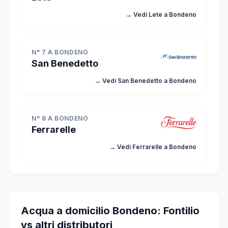
→ Vedi Lete a Bondeno
N° 7 A BONDENO
San Benedetto
→ Vedi San Benedetto a Bondeno
N° 8 A BONDENO
Ferrarelle
→ Vedi Ferrarelle a Bondeno
Acqua a domicilio Bondeno: Fontilio
vs altri distributori