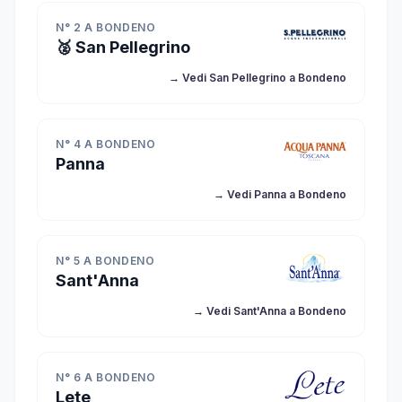
N° 2 A BONDENO
🥈 San Pellegrino
→ Vedi San Pellegrino a Bondeno
N° 4 A BONDENO
Panna
→ Vedi Panna a Bondeno
N° 5 A BONDENO
Sant'Anna
→ Vedi Sant'Anna a Bondeno
N° 6 A BONDENO
Lete