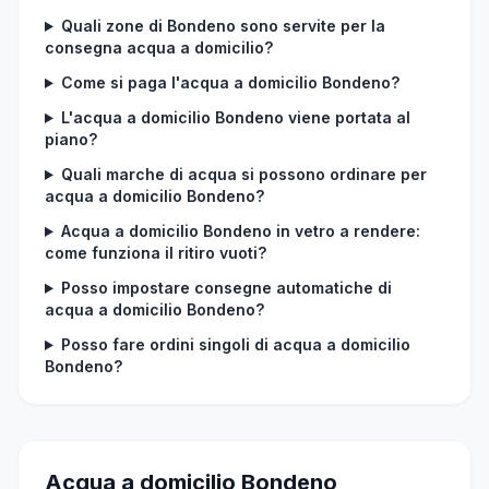
Quali zone di Bondeno sono servite per la
consegna acqua a domicilio?
Come si paga l'acqua a domicilio Bondeno?
L'acqua a domicilio Bondeno viene portata al
piano?
Quali marche di acqua si possono ordinare per
acqua a domicilio Bondeno?
Acqua a domicilio Bondeno in vetro a rendere:
come funziona il ritiro vuoti?
Posso impostare consegne automatiche di
acqua a domicilio Bondeno?
Posso fare ordini singoli di acqua a domicilio
Bondeno?
Acqua a domicilio Bondeno