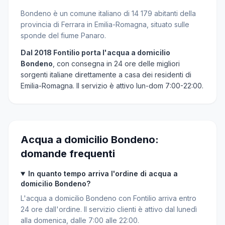
Bondeno è un comune italiano di 14 179 abitanti della
provincia di Ferrara in Emilia-Romagna, situato sulle
sponde del fiume Panaro.
Dal 2018 Fontilio porta l'acqua a domicilio
Bondeno
, con consegna in 24 ore delle migliori
sorgenti italiane direttamente a casa dei residenti di
Emilia-Romagna. Il servizio è attivo lun-dom 7:00-22:00.
Acqua a domicilio Bondeno:
domande frequenti
In quanto tempo arriva l'ordine di acqua a
domicilio Bondeno?
L'acqua a domicilio Bondeno con Fontilio arriva entro
24 ore dall'ordine. Il servizio clienti è attivo dal lunedì
alla domenica, dalle 7:00 alle 22:00.