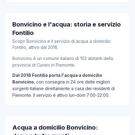
Bonvicino e l'acqua: storia e servizio
Fontilio
Scopri Bonvicino e il servizio di acqua a domicilio
Fontilio, attivo dal 2018.
Bonvicino è un comune italiano di 102 abitanti della
provincia di Cuneo in Piemonte.
Dal 2018 Fontilio porta l'acqua a domicilio
Bonvicino
, con consegna in 24 ore delle migliori
sorgenti italiane direttamente a casa dei residenti di
Piemonte. Il servizio è attivo lun-dom 7:00-22:00.
Acqua a domicilio Bonvicino: