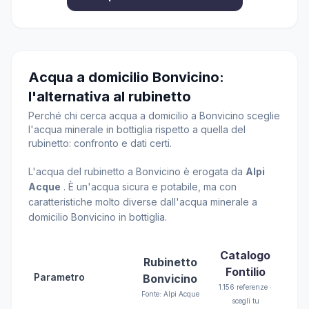
Acqua a domicilio Bonvicino:
l'alternativa al rubinetto
Perché chi cerca acqua a domicilio a Bonvicino sceglie
l'acqua minerale in bottiglia rispetto a quella del
rubinetto: confronto e dati certi.
L'acqua del rubinetto a Bonvicino è erogata da
Alpi
Acque
. È un'acqua sicura e potabile, ma con
caratteristiche molto diverse dall'acqua minerale a
domicilio Bonvicino in bottiglia.
Catalogo
Rubinetto
Fontilio
Parametro
Bonvicino
1.156 referenze ·
Fonte: Alpi Acque
scegli tu