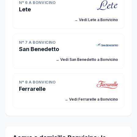
N° 6 A BONVICINO
Lete
→ Vedi Lete a Bonvicino
N° 7 A BONVICINO
San Benedetto
→ Vedi San Benedetto a Bonvicino
N° 8 A BONVICINO
Ferrarelle
→ Vedi Ferrarelle a Bonvicino