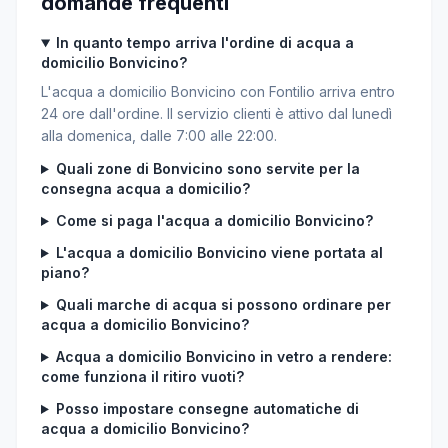
domande frequenti
In quanto tempo arriva l'ordine di acqua a
domicilio Bonvicino?
L'acqua a domicilio Bonvicino con Fontilio arriva entro
24 ore dall'ordine. Il servizio clienti è attivo dal lunedì
alla domenica, dalle 7:00 alle 22:00.
Quali zone di Bonvicino sono servite per la
consegna acqua a domicilio?
Come si paga l'acqua a domicilio Bonvicino?
L'acqua a domicilio Bonvicino viene portata al
piano?
Quali marche di acqua si possono ordinare per
acqua a domicilio Bonvicino?
Acqua a domicilio Bonvicino in vetro a rendere:
come funziona il ritiro vuoti?
Posso impostare consegne automatiche di
acqua a domicilio Bonvicino?