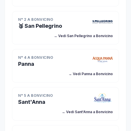
N° 2 A BONVICINO
🥈 San Pellegrino
→ Vedi San Pellegrino a Bonvicino
N° 4 A BONVICINO
Panna
→ Vedi Panna a Bonvicino
N° 5 A BONVICINO
Sant'Anna
→ Vedi Sant'Anna a Bonvicino