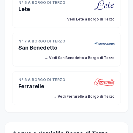
N° 6 A BORGO DI TERZO
Lete
→ Vedi Lete a Borgo di Terzo
N° 7 A BORGO DI TERZO
San Benedetto
→ Vedi San Benedetto a Borgo di Terzo
N° 8 A BORGO DI TERZO
Ferrarelle
→ Vedi Ferrarelle a Borgo di Terzo