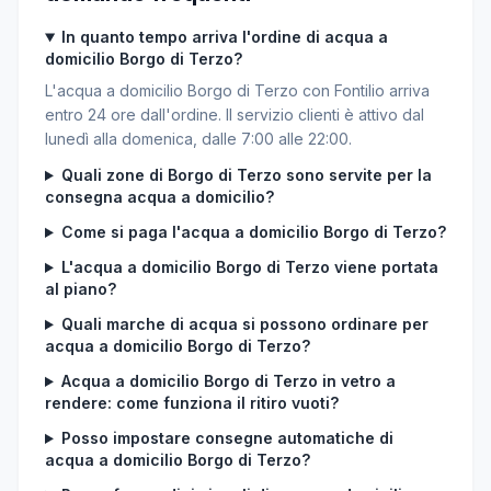
In quanto tempo arriva l'ordine di acqua a
domicilio Borgo di Terzo?
L'acqua a domicilio Borgo di Terzo con Fontilio arriva
entro 24 ore dall'ordine. Il servizio clienti è attivo dal
lunedì alla domenica, dalle 7:00 alle 22:00.
Quali zone di Borgo di Terzo sono servite per la
consegna acqua a domicilio?
Come si paga l'acqua a domicilio Borgo di Terzo?
L'acqua a domicilio Borgo di Terzo viene portata
al piano?
Quali marche di acqua si possono ordinare per
acqua a domicilio Borgo di Terzo?
Acqua a domicilio Borgo di Terzo in vetro a
rendere: come funziona il ritiro vuoti?
Posso impostare consegne automatiche di
acqua a domicilio Borgo di Terzo?