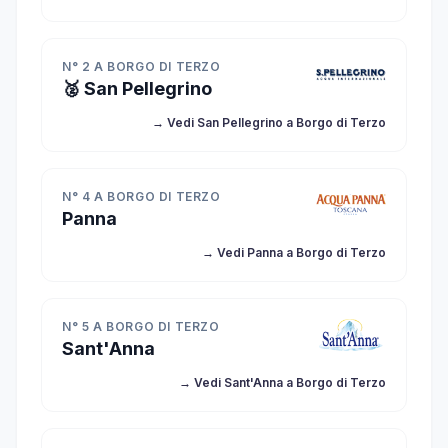
N° 2 A BORGO DI TERZO
🥈 San Pellegrino
→ Vedi San Pellegrino a Borgo di Terzo
N° 4 A BORGO DI TERZO
Panna
→ Vedi Panna a Borgo di Terzo
N° 5 A BORGO DI TERZO
Sant'Anna
→ Vedi Sant'Anna a Borgo di Terzo