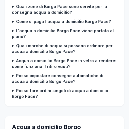
Quali zone di Borgo Pace sono servite per la
consegna acqua a domicilio?
Come si paga l'acqua a domicilio Borgo Pace?
L'acqua a domicilio Borgo Pace viene portata al
piano?
Quali marche di acqua si possono ordinare per
acqua a domicilio Borgo Pace?
Acqua a domicilio Borgo Pace in vetro a rendere:
come funziona il ritiro vuoti?
Posso impostare consegne automatiche di
acqua a domicilio Borgo Pace?
Posso fare ordini singoli di acqua a domicilio
Borgo Pace?
Acqua a domicilio Borgo