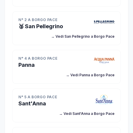
N° 2 A BORGO PACE
🥈 San Pellegrino
→ Vedi San Pellegrino a Borgo Pace
N° 4 A BORGO PACE
Panna
→ Vedi Panna a Borgo Pace
N° 5 A BORGO PACE
Sant'Anna
→ Vedi Sant'Anna a Borgo Pace