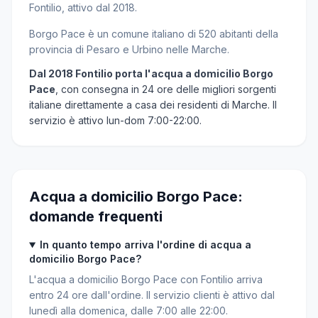
Fontilio, attivo dal 2018.
Borgo Pace è un comune italiano di 520 abitanti della
provincia di Pesaro e Urbino nelle Marche.
Dal 2018 Fontilio porta l'acqua a domicilio Borgo
Pace
, con consegna in 24 ore delle migliori sorgenti
italiane direttamente a casa dei residenti di Marche. Il
servizio è attivo lun-dom 7:00-22:00.
Acqua a domicilio Borgo Pace:
domande frequenti
In quanto tempo arriva l'ordine di acqua a
domicilio Borgo Pace?
L'acqua a domicilio Borgo Pace con Fontilio arriva
entro 24 ore dall'ordine. Il servizio clienti è attivo dal
lunedì alla domenica, dalle 7:00 alle 22:00.