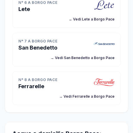
N° 6 A BORGO PACE
Lete
→ Vedi Lete a Borgo Pace
N° 7 A BORGO PACE
San Benedetto
→ Vedi San Benedetto a Borgo Pace
N° 8 A BORGO PACE
Ferrarelle
→ Vedi Ferrarelle a Borgo Pace