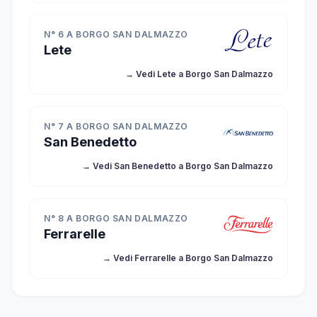
N° 6 A BORGO SAN DALMAZZO
Lete
→ Vedi Lete a Borgo San Dalmazzo
N° 7 A BORGO SAN DALMAZZO
San Benedetto
→ Vedi San Benedetto a Borgo San Dalmazzo
N° 8 A BORGO SAN DALMAZZO
Ferrarelle
→ Vedi Ferrarelle a Borgo San Dalmazzo