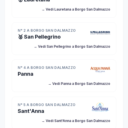
→ Vedi Lauretana a Borgo San Dalmazzo
N° 2 A BORGO SAN DALMAZZO
🥈 San Pellegrino
→ Vedi San Pellegrino a Borgo San Dalmazzo
N° 4 A BORGO SAN DALMAZZO
Panna
→ Vedi Panna a Borgo San Dalmazzo
N° 5 A BORGO SAN DALMAZZO
Sant'Anna
→ Vedi Sant'Anna a Borgo San Dalmazzo