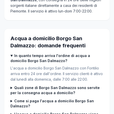
sorgenti italiane direttamente a casa dei residenti di
Piemonte. Il servizio è attivo lun-dom 7:00-22:00.
Acqua a domicilio Borgo San
Dalmazzo: domande frequenti
In quanto tempo arriva l'ordine di acqua a
domicilio Borgo San Dalmazzo?
L'acqua a domicilio Borgo San Dalmazzo con Fontilio
arriva entro 24 ore dall'ordine. Il servizio clienti è attivo
dal lunedì alla domenica, dalle 7:00 alle 22:00.
Quali zone di Borgo San Dalmazzo sono servite
per la consegna acqua a domicilio?
Come si paga l'acqua a domicilio Borgo San
Dalmazzo?