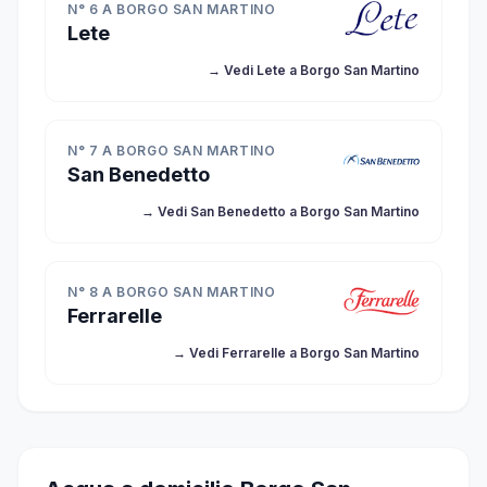
N° 6 A BORGO SAN MARTINO
Lete
→ Vedi Lete a Borgo San Martino
N° 7 A BORGO SAN MARTINO
San Benedetto
→ Vedi San Benedetto a Borgo San Martino
N° 8 A BORGO SAN MARTINO
Ferrarelle
→ Vedi Ferrarelle a Borgo San Martino