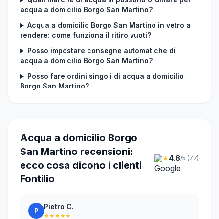
acqua a domicilio Borgo San Martino?
Acqua a domicilio Borgo San Martino in vetro a
rendere: come funziona il ritiro vuoti?
Posso impostare consegne automatiche di
acqua a domicilio Borgo San Martino?
Posso fare ordini singoli di acqua a domicilio
Borgo San Martino?
Acqua a domicilio Borgo
San Martino recensioni:
★
4.8
/5 (77)
ecco cosa dicono i clienti
Fontilio
Pietro C.
P
★★★★★