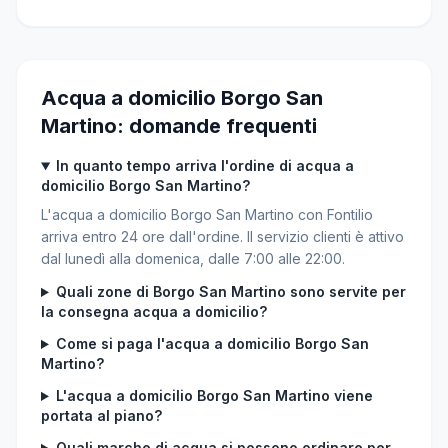
Acqua a domicilio Borgo San
Martino: domande frequenti
In quanto tempo arriva l'ordine di acqua a
domicilio Borgo San Martino?
L'acqua a domicilio Borgo San Martino con Fontilio
arriva entro 24 ore dall'ordine. Il servizio clienti è attivo
dal lunedì alla domenica, dalle 7:00 alle 22:00.
Quali zone di Borgo San Martino sono servite per
la consegna acqua a domicilio?
Come si paga l'acqua a domicilio Borgo San
Martino?
L'acqua a domicilio Borgo San Martino viene
portata al piano?
Quali marche di acqua si possono ordinare per