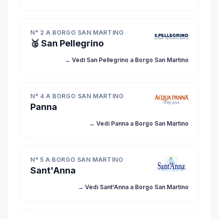
N° 2 A BORGO SAN MARTINO
🥈 San Pellegrino
→ Vedi San Pellegrino a Borgo San Martino
N° 4 A BORGO SAN MARTINO
Panna
→ Vedi Panna a Borgo San Martino
N° 5 A BORGO SAN MARTINO
Sant'Anna
→ Vedi Sant'Anna a Borgo San Martino