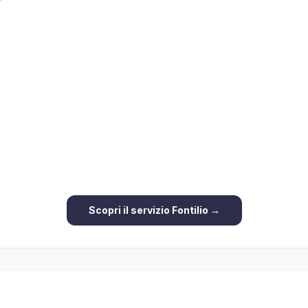
Scopri il servizio Fontilio →