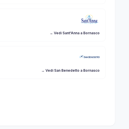
→ Vedi Sant'Anna a Bornasco
→ Vedi San Benedetto a Bornasco