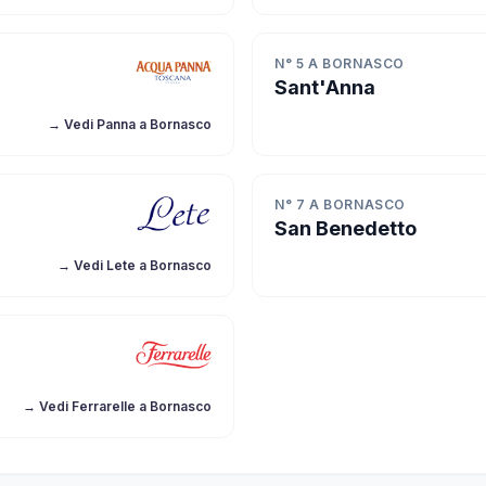
N° 5 A BORNASCO
Sant'Anna
→ Vedi Panna a Bornasco
N° 7 A BORNASCO
San Benedetto
→ Vedi Lete a Bornasco
→ Vedi Ferrarelle a Bornasco