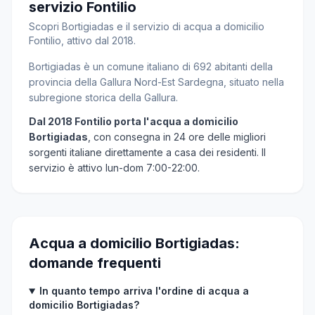
servizio Fontilio
Scopri Bortigiadas e il servizio di acqua a domicilio
Fontilio, attivo dal 2018.
Bortigiadas è un comune italiano di 692 abitanti della
provincia della Gallura Nord-Est Sardegna, situato nella
subregione storica della Gallura.
Dal 2018 Fontilio porta l'acqua a domicilio
Bortigiadas
, con consegna in 24 ore delle migliori
sorgenti italiane direttamente a casa dei residenti. Il
servizio è attivo lun-dom 7:00-22:00.
Acqua a domicilio Bortigiadas:
domande frequenti
In quanto tempo arriva l'ordine di acqua a
domicilio Bortigiadas?