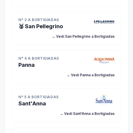
N° 2 A BORTIGIADAS
🥈 San Pellegrino
→ Vedi San Pellegrino a Bortigiadas
N° 4 A BORTIGIADAS
Panna
→ Vedi Panna a Bortigiadas
N° 5 A BORTIGIADAS
Sant'Anna
→ Vedi Sant'Anna a Bortigiadas