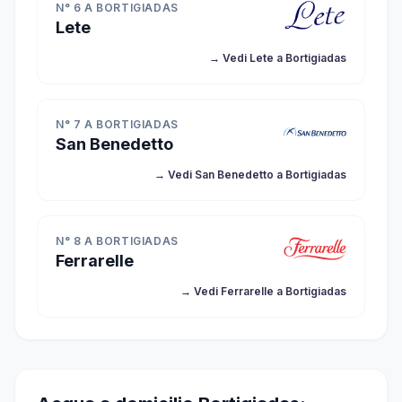
N° 6 A BORTIGIADAS
Lete
→ Vedi Lete a Bortigiadas
N° 7 A BORTIGIADAS
San Benedetto
→ Vedi San Benedetto a Bortigiadas
N° 8 A BORTIGIADAS
Ferrarelle
→ Vedi Ferrarelle a Bortigiadas