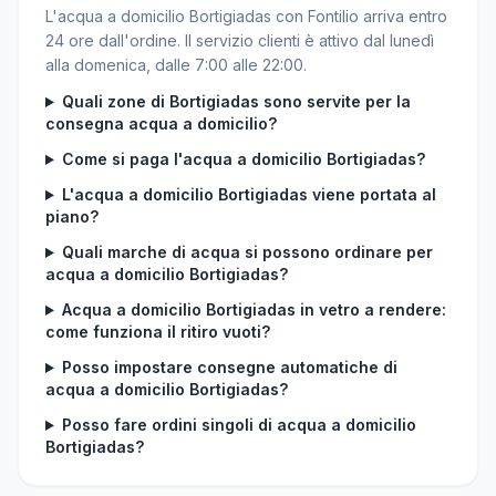
L'acqua a domicilio Bortigiadas con Fontilio arriva entro
24 ore dall'ordine. Il servizio clienti è attivo dal lunedì
alla domenica, dalle 7:00 alle 22:00.
Quali zone di Bortigiadas sono servite per la
consegna acqua a domicilio?
Come si paga l'acqua a domicilio Bortigiadas?
L'acqua a domicilio Bortigiadas viene portata al
piano?
Quali marche di acqua si possono ordinare per
acqua a domicilio Bortigiadas?
Acqua a domicilio Bortigiadas in vetro a rendere:
come funziona il ritiro vuoti?
Posso impostare consegne automatiche di
acqua a domicilio Bortigiadas?
Posso fare ordini singoli di acqua a domicilio
Bortigiadas?