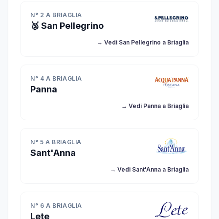
N° 2 A BRIAGLIA
🥈 San Pellegrino
→ Vedi San Pellegrino a Briaglia
N° 4 A BRIAGLIA
Panna
→ Vedi Panna a Briaglia
N° 5 A BRIAGLIA
Sant'Anna
→ Vedi Sant'Anna a Briaglia
N° 6 A BRIAGLIA
Lete