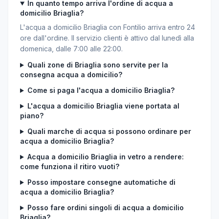
In quanto tempo arriva l'ordine di acqua a
domicilio Briaglia?
L'acqua a domicilio Briaglia con Fontilio arriva entro 24
ore dall'ordine. Il servizio clienti è attivo dal lunedì alla
domenica, dalle 7:00 alle 22:00.
Quali zone di Briaglia sono servite per la
consegna acqua a domicilio?
Come si paga l'acqua a domicilio Briaglia?
L'acqua a domicilio Briaglia viene portata al
piano?
Quali marche di acqua si possono ordinare per
acqua a domicilio Briaglia?
Acqua a domicilio Briaglia in vetro a rendere:
come funziona il ritiro vuoti?
Posso impostare consegne automatiche di
acqua a domicilio Briaglia?
Posso fare ordini singoli di acqua a domicilio
Briaglia?