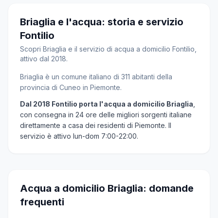
Briaglia e l'acqua: storia e servizio
Fontilio
Scopri Briaglia e il servizio di acqua a domicilio Fontilio,
attivo dal 2018.
Briaglia è un comune italiano di 311 abitanti della
provincia di Cuneo in Piemonte.
Dal 2018 Fontilio porta l'acqua a domicilio Briaglia
,
con consegna in 24 ore delle migliori sorgenti italiane
direttamente a casa dei residenti di Piemonte. Il
servizio è attivo lun-dom 7:00-22:00.
Acqua a domicilio Briaglia: domande
frequenti