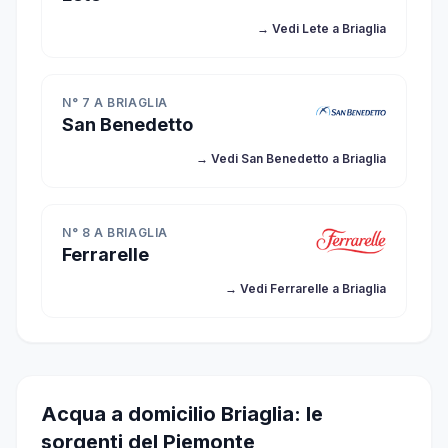
→ Vedi Lete a Briaglia
N° 7 A BRIAGLIA
San Benedetto
→ Vedi San Benedetto a Briaglia
N° 8 A BRIAGLIA
Ferrarelle
→ Vedi Ferrarelle a Briaglia
Acqua a domicilio Briaglia: le
sorgenti del Piemonte