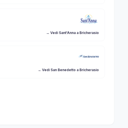
→ Vedi Sant'Anna a Bricherasio
→ Vedi San Benedetto a Bricherasio