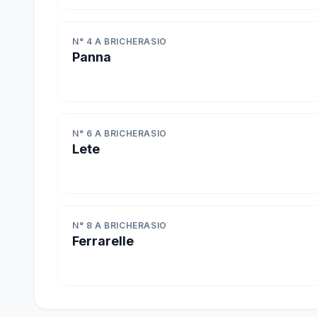
N° 4 A BRICHERASIO
Panna
N° 6 A BRICHERASIO
Lete
N° 8 A BRICHERASIO
Ferrarelle