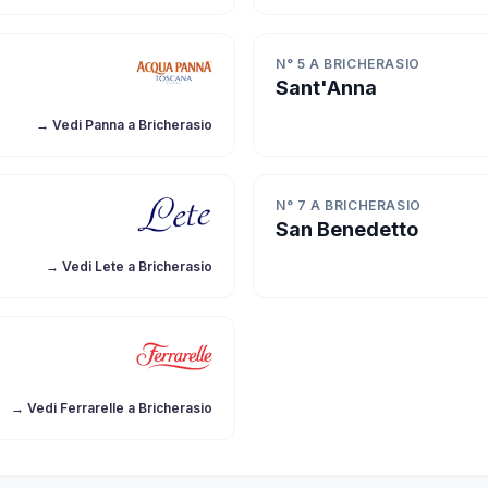
N° 5 A BRICHERASIO
Sant'Anna
→ Vedi Panna a Bricherasio
N° 7 A BRICHERASIO
San Benedetto
→ Vedi Lete a Bricherasio
→ Vedi Ferrarelle a Bricherasio