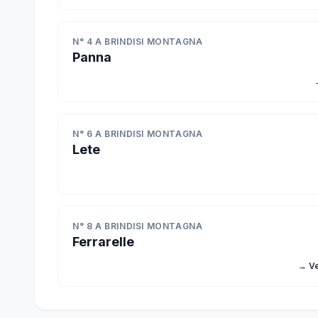
N° 4 A BRINDISI MONTAGNA
Panna
N° 6 A BRINDISI MONTAGNA
Lete
N° 8 A BRINDISI MONTAGNA
Ferrarelle
→ Ve