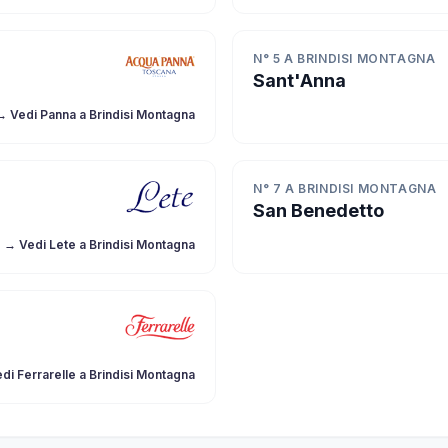
N° 5 A BRINDISI MONTAGNA
Sant'Anna
→ Vedi Panna a Brindisi Montagna
N° 7 A BRINDISI MONTAGNA
San Benedetto
→ Vedi Lete a Brindisi Montagna
di Ferrarelle a Brindisi Montagna