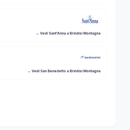
→ Vedi Sant'Anna a Brindisi Montagna
→ Vedi San Benedetto a Brindisi Montagna