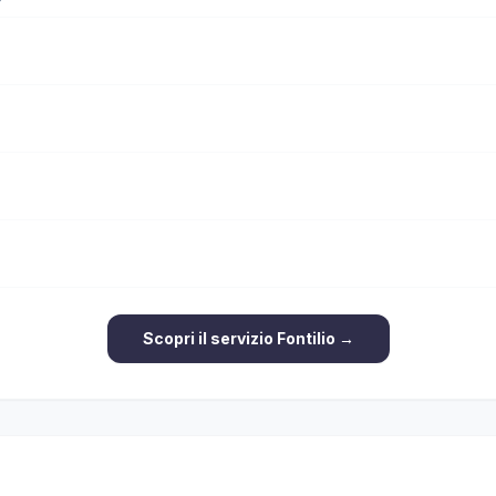
Scopri il servizio Fontilio →