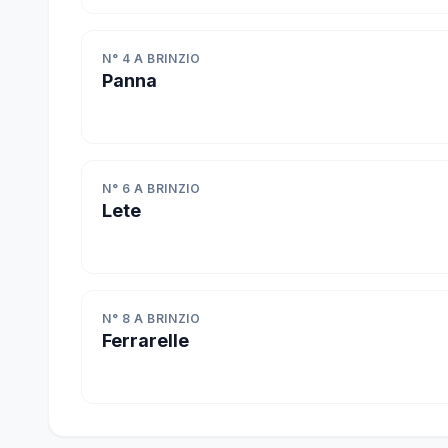
N° 4 A BRINZIO
Panna
N° 6 A BRINZIO
Lete
N° 8 A BRINZIO
Ferrarelle