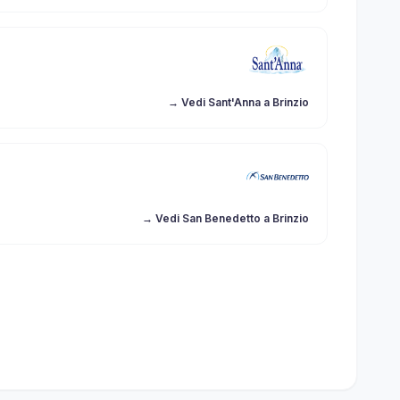
→ Vedi Sant'Anna a Brinzio
→ Vedi San Benedetto a Brinzio