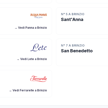
N° 5 A BRINZIO
Sant'Anna
→ Vedi Panna a Brinzio
N° 7 A BRINZIO
San Benedetto
→ Vedi Lete a Brinzio
→ Vedi Ferrarelle a Brinzio