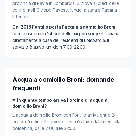
provincia di Pavia in Lombardia. Si trova ai piedi delle
colline, nell'Oltrepò Pavese, lungo la statale Padana
Inferiore.
Dal 2018 Fontilio porta l'acqua a domicilio Broni
,
con consegna in 24 ore delle migliori sorgenti italiane
direttamente a casa dei residenti di Lombardia. Il
servizio è attivo lun-dom 7:00-22:00.
Acqua a domicilio Broni: domande
frequenti
In quanto tempo arriva l'ordine di acqua a
domicilio Broni?
L'acqua a domicilio Broni con Fontilio arriva entro 24
ore dall'ordine. Il servizio clienti è attivo dal lunedì alla
domenica, dalle 7:00 alle 22:00.