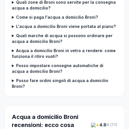
Quali zone di Broni sono servite per la consegna
acqua a domicilio?
Come si paga l'acqua a domicilio Broni?
L'acqua a domicilio Broni viene portata al piano?
Quali marche di acqua si possono ordinare per
acqua a domicilio Broni?
Acqua a domicilio Broni in vetro a rendere: come
funziona il ritiro vuoti?
Posso impostare consegne automatiche di
acqua a domicilio Broni?
Posso fare ordini singoli di acqua a domicilio
Broni?
Acqua a domicilio Broni
recensioni: ecco cosa
★
4.8
/5 (77)