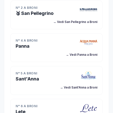
N° 2 A BRONI
🥈 San Pellegrino
→ Vedi San Pellegrino a Broni
N° 4 A BRONI
Panna
→ Vedi Panna a Broni
N° 5 A BRONI
Sant'Anna
→ Vedi Sant'Anna a Broni
N° 6 A BRONI
Lete