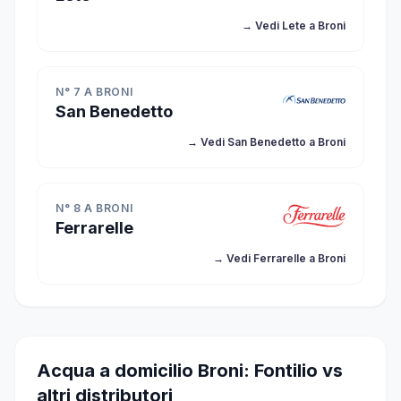
→ Vedi Lete a Broni
N° 7 A BRONI
San Benedetto
→ Vedi San Benedetto a Broni
N° 8 A BRONI
Ferrarelle
→ Vedi Ferrarelle a Broni
Acqua a domicilio Broni: Fontilio vs
altri distributori