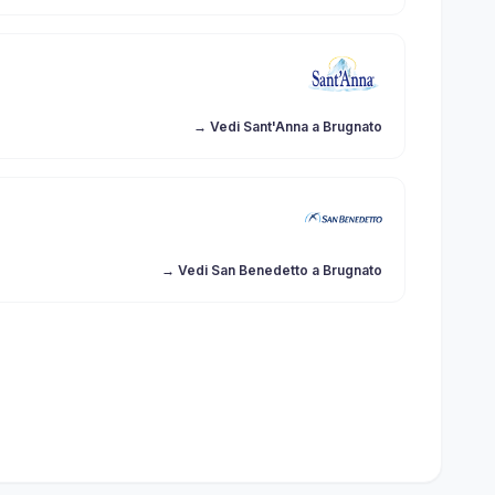
→ Vedi Sant'Anna a Brugnato
→ Vedi San Benedetto a Brugnato