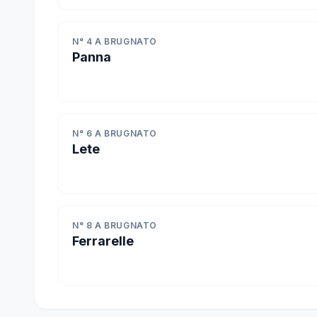
N° 4 A BRUGNATO
Panna
N° 6 A BRUGNATO
Lete
N° 8 A BRUGNATO
Ferrarelle