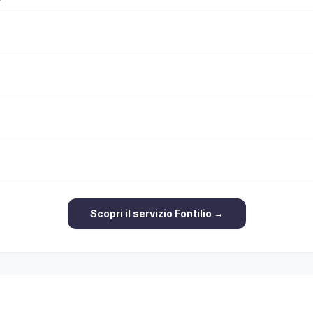
Scopri il servizio Fontilio →