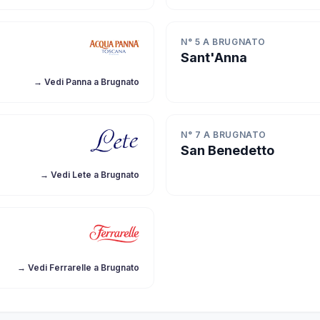
N° 5 A BRUGNATO
Sant'Anna
→ Vedi Panna a Brugnato
N° 7 A BRUGNATO
San Benedetto
→ Vedi Lete a Brugnato
→ Vedi Ferrarelle a Brugnato