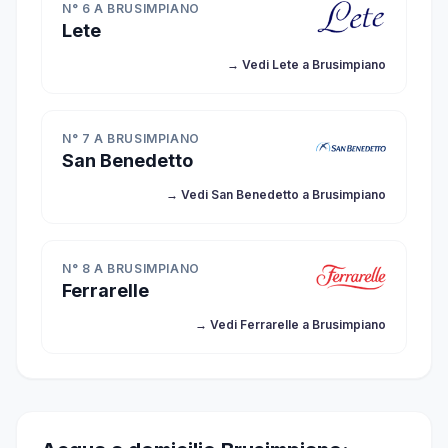
N° 6 A BRUSIMPIANO
Lete
→ Vedi Lete a Brusimpiano
N° 7 A BRUSIMPIANO
San Benedetto
→ Vedi San Benedetto a Brusimpiano
N° 8 A BRUSIMPIANO
Ferrarelle
→ Vedi Ferrarelle a Brusimpiano