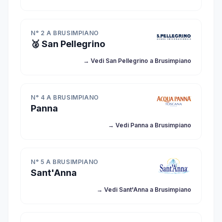
N° 2 A BRUSIMPIANO
🥈 San Pellegrino
→ Vedi San Pellegrino a Brusimpiano
N° 4 A BRUSIMPIANO
Panna
→ Vedi Panna a Brusimpiano
N° 5 A BRUSIMPIANO
Sant'Anna
→ Vedi Sant'Anna a Brusimpiano