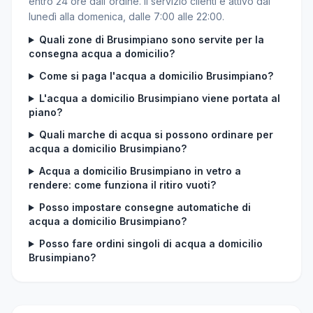
entro 24 ore dall'ordine. Il servizio clienti è attivo dal
lunedì alla domenica, dalle 7:00 alle 22:00.
Quali zone di Brusimpiano sono servite per la
consegna acqua a domicilio?
Come si paga l'acqua a domicilio Brusimpiano?
L'acqua a domicilio Brusimpiano viene portata al
piano?
Quali marche di acqua si possono ordinare per
acqua a domicilio Brusimpiano?
Acqua a domicilio Brusimpiano in vetro a
rendere: come funziona il ritiro vuoti?
Posso impostare consegne automatiche di
acqua a domicilio Brusimpiano?
Posso fare ordini singoli di acqua a domicilio
Brusimpiano?