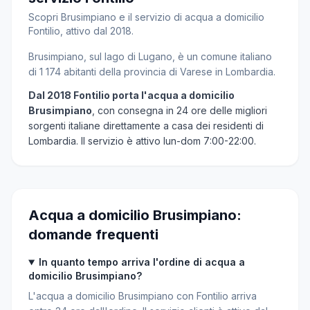
Scopri Brusimpiano e il servizio di acqua a domicilio
Fontilio, attivo dal 2018.
Brusimpiano, sul lago di Lugano, è un comune italiano
di 1 174 abitanti della provincia di Varese in Lombardia.
Dal 2018 Fontilio porta l'acqua a domicilio
Brusimpiano
, con consegna in 24 ore delle migliori
sorgenti italiane direttamente a casa dei residenti di
Lombardia. Il servizio è attivo lun-dom 7:00-22:00.
Acqua a domicilio Brusimpiano:
domande frequenti
In quanto tempo arriva l'ordine di acqua a
domicilio Brusimpiano?
L'acqua a domicilio Brusimpiano con Fontilio arriva