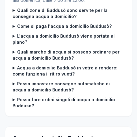
alla domenica, dalle 7:00 alle 22:00.
Quali zone di Buddusò sono servite per la
consegna acqua a domicilio?
Come si paga l'acqua a domicilio Buddusò?
L'acqua a domicilio Buddusò viene portata al
piano?
Quali marche di acqua si possono ordinare per
acqua a domicilio Buddusò?
Acqua a domicilio Buddusò in vetro a rendere:
come funziona il ritiro vuoti?
Posso impostare consegne automatiche di
acqua a domicilio Buddusò?
Posso fare ordini singoli di acqua a domicilio
Buddusò?