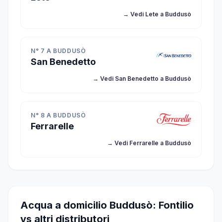
→ Vedi Lete a Buddusò
N° 7 A BUDDUSÒ
San Benedetto
→ Vedi San Benedetto a Buddusò
N° 8 A BUDDUSÒ
Ferrarelle
→ Vedi Ferrarelle a Buddusò
Acqua a domicilio Buddusò: Fontilio
vs altri distributori