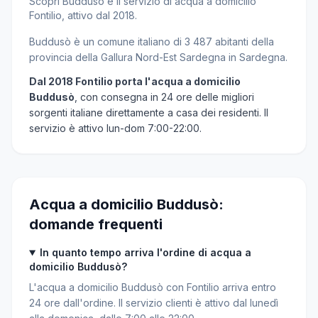
Scopri Buddusò e il servizio di acqua a domicilio
Fontilio, attivo dal 2018.
Buddusò è un comune italiano di 3 487 abitanti della
provincia della Gallura Nord-Est Sardegna in Sardegna.
Dal 2018 Fontilio porta l'acqua a domicilio
Buddusò
, con consegna in 24 ore delle migliori
sorgenti italiane direttamente a casa dei residenti. Il
servizio è attivo lun-dom 7:00-22:00.
Acqua a domicilio Buddusò:
domande frequenti
In quanto tempo arriva l'ordine di acqua a
domicilio Buddusò?
L'acqua a domicilio Buddusò con Fontilio arriva entro
24 ore dall'ordine. Il servizio clienti è attivo dal lunedì