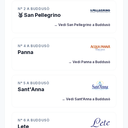
N° 2 A BUDDUSÒ
🥈 San Pellegrino
→ Vedi San Pellegrino a Buddusò
N° 4 A BUDDUSÒ
Panna
→ Vedi Panna a Buddusò
N° 5 A BUDDUSÒ
Sant'Anna
→ Vedi Sant'Anna a Buddusò
N° 6 A BUDDUSÒ
Lete