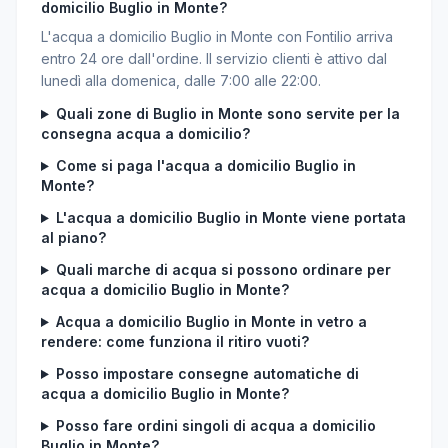
domicilio Buglio in Monte?
L'acqua a domicilio Buglio in Monte con Fontilio arriva
entro 24 ore dall'ordine. Il servizio clienti è attivo dal
lunedì alla domenica, dalle 7:00 alle 22:00.
Quali zone di Buglio in Monte sono servite per la
consegna acqua a domicilio?
Come si paga l'acqua a domicilio Buglio in
Monte?
L'acqua a domicilio Buglio in Monte viene portata
al piano?
Quali marche di acqua si possono ordinare per
acqua a domicilio Buglio in Monte?
Acqua a domicilio Buglio in Monte in vetro a
rendere: come funziona il ritiro vuoti?
Posso impostare consegne automatiche di
acqua a domicilio Buglio in Monte?
Posso fare ordini singoli di acqua a domicilio
Buglio in Monte?