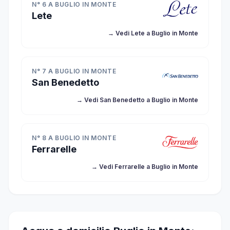
N° 6 A BUGLIO IN MONTE
Lete
→ Vedi Lete a Buglio in Monte
N° 7 A BUGLIO IN MONTE
San Benedetto
→ Vedi San Benedetto a Buglio in Monte
N° 8 A BUGLIO IN MONTE
Ferrarelle
→ Vedi Ferrarelle a Buglio in Monte