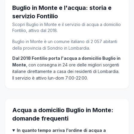
Buglio in Monte e l'acqua: storia e
servizio Fontilio
Scopri Buglio in Monte e il servizio di acqua a domicilio
Fontilio, attivo dal 2018.
Buglio in Monte è un comune italiano di 2 057 abitanti
della provincia di Sondrio in Lombardia.
Dal 2018 Fontilio porta l'acqua a domicilio Buglio in
Monte
, con consegna in 24 ore delle migliori sorgenti
italiane direttamente a casa dei residenti di Lombardia.
Il servizio è attivo lun-dom 7:00-22:00.
Acqua a domicilio Buglio in Monte:
domande frequenti
In quanto tempo arriva l'ordine di acqua a