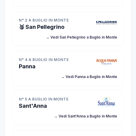
N° 2 A BUGLIO IN MONTE
🥈 San Pellegrino
→ Vedi San Pellegrino a Buglio in Monte
N° 4 A BUGLIO IN MONTE
Panna
→ Vedi Panna a Buglio in Monte
N° 5 A BUGLIO IN MONTE
Sant'Anna
→ Vedi Sant'Anna a Buglio in Monte