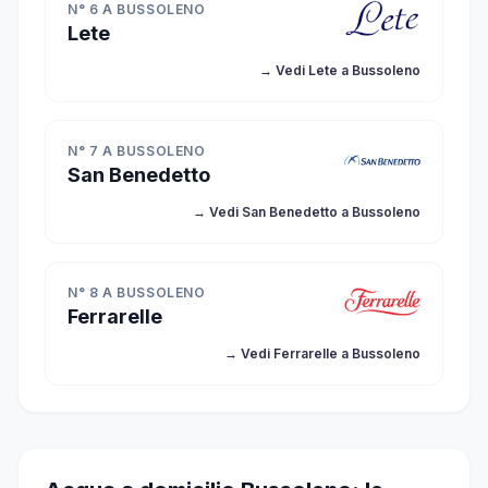
N° 6 A BUSSOLENO
Lete
→ Vedi Lete a Bussoleno
N° 7 A BUSSOLENO
San Benedetto
→ Vedi San Benedetto a Bussoleno
N° 8 A BUSSOLENO
Ferrarelle
→ Vedi Ferrarelle a Bussoleno