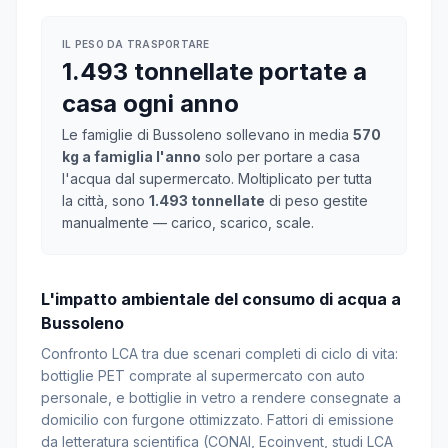
IL PESO DA TRASPORTARE
1.493 tonnellate portate a
casa ogni anno
Le famiglie di Bussoleno sollevano in media
570
kg a famiglia l'anno
solo per portare a casa
l'acqua dal supermercato. Moltiplicato per tutta
la città, sono
1.493 tonnellate
di peso gestite
manualmente — carico, scarico, scale.
L'impatto ambientale del consumo di acqua a
Bussoleno
Confronto LCA tra due scenari completi di ciclo di vita:
bottiglie PET comprate al supermercato con auto
personale, e bottiglie in vetro a rendere consegnate a
domicilio con furgone ottimizzato. Fattori di emissione
da letteratura scientifica (CONAI, Ecoinvent, studi LCA