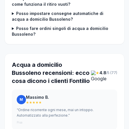
come funziona il ritiro vuoti?
Posso impostare consegne automatiche di
acqua a domicilio Bussoleno?
Posso fare ordini singoli di acqua a domicilio
Bussoleno?
Acqua a domicilio
Bussoleno recensioni: ecco
★
4.8
/5 (77)
cosa dicono i clienti Fontilio
Massimo B.
M
★★★★★
“Ordine ricorrente ogni mese, mai un intoppo.
Automatizzato alla perfezione.”
Pisa