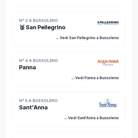
N° 2 A BUSSOLENO
🥈 San Pellegrino
→ Vedi San Pellegrino a Bussoleno
N° 4 A BUSSOLENO
Panna
→ Vedi Panna a Bussoleno
N° 5 A BUSSOLENO
Sant'Anna
→ Vedi Sant'Anna a Bussoleno