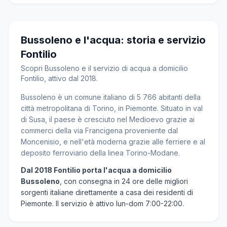
Bussoleno e l'acqua: storia e servizio
Fontilio
Scopri Bussoleno e il servizio di acqua a domicilio
Fontilio, attivo dal 2018.
Bussoleno è un comune italiano di 5 766 abitanti della
città metropolitana di Torino, in Piemonte. Situato in val
di Susa, il paese è cresciuto nel Medioevo grazie ai
commerci della via Francigena proveniente dal
Moncenisio, e nell'età moderna grazie alle ferriere e al
deposito ferroviario della linea Torino-Modane.
Dal 2018 Fontilio porta l'acqua a domicilio
Bussoleno
, con consegna in 24 ore delle migliori
sorgenti italiane direttamente a casa dei residenti di
Piemonte. Il servizio è attivo lun-dom 7:00-22:00.