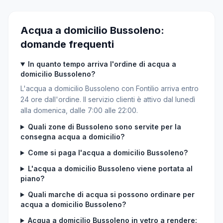
Acqua a domicilio Bussoleno:
domande frequenti
In quanto tempo arriva l'ordine di acqua a
domicilio Bussoleno?
L'acqua a domicilio Bussoleno con Fontilio arriva entro
24 ore dall'ordine. Il servizio clienti è attivo dal lunedì
alla domenica, dalle 7:00 alle 22:00.
Quali zone di Bussoleno sono servite per la
consegna acqua a domicilio?
Come si paga l'acqua a domicilio Bussoleno?
L'acqua a domicilio Bussoleno viene portata al
piano?
Quali marche di acqua si possono ordinare per
acqua a domicilio Bussoleno?
Acqua a domicilio Bussoleno in vetro a rendere: