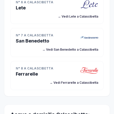
N° 6 A CALASCIBETTA
Lete
→ Vedi Lete a Calascibetta
N° 7 A CALASCIBETTA
San Benedetto
→ Vedi San Benedetto a Calascibetta
N° 8 A CALASCIBETTA
Ferrarelle
→ Vedi Ferrarelle a Calascibetta