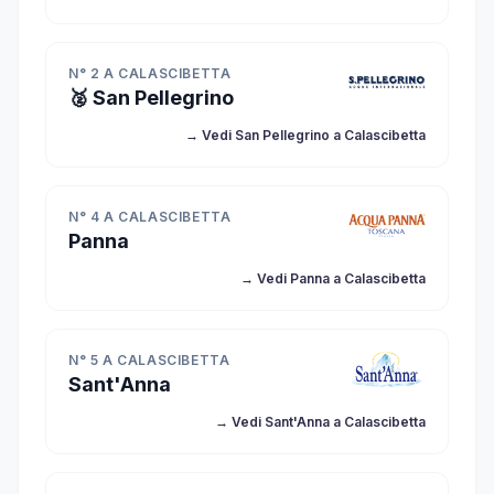
N° 2 A CALASCIBETTA
🥈 San Pellegrino
→ Vedi San Pellegrino a Calascibetta
N° 4 A CALASCIBETTA
Panna
→ Vedi Panna a Calascibetta
N° 5 A CALASCIBETTA
Sant'Anna
→ Vedi Sant'Anna a Calascibetta