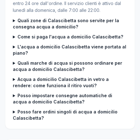
entro 24 ore dall'ordine. Il servizio clienti è attivo dal
lunedì alla domenica, dalle 7:00 alle 22:00.
Quali zone di Calascibetta sono servite per la
consegna acqua a domicilio?
Come si paga l'acqua a domicilio Calascibetta?
L'acqua a domicilio Calascibetta viene portata al
piano?
Quali marche di acqua si possono ordinare per
acqua a domicilio Calascibetta?
Acqua a domicilio Calascibetta in vetro a
rendere: come funziona il ritiro vuoti?
Posso impostare consegne automatiche di
acqua a domicilio Calascibetta?
Posso fare ordini singoli di acqua a domicilio
Calascibetta?