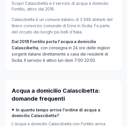
Scopri Calascibetta e il servizio di acqua a domicilio
Fontilio, attivo dal 2018.
Calascibetta è un comune italiano di 3 948 abitanti del
libero consorzio comunale di Enna in Sicilia. Fa parte
del circuito dei borghi più belli d'Italia.
Dal 2018 Fontilio porta l'acqua a domicilio
Calascibetta
, con consegna in 24 ore delle migliori
sorgenti italiane direttamente a casa dei residenti di
Sicilia. Il servizio è attivo lun-dom 7:00-22:00.
Acqua a domicilio Calascibetta:
domande frequenti
In quanto tempo arriva l'ordine di acqua a
domicilio Calascibetta?
L'acqua a domicilio Calascibetta con Fontilio arriva