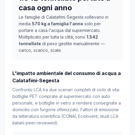
casa ogni anno
Le famiglie di Calatafimi-Segesta sollevano in
media
570 kg a famiglia l'anno
solo per
portare a casa l'acqua dal supermercato.
Moltiplicato per tutta la città, sono
1.542
tonnellate
di peso gestite manualmente —
carico, scarico, scale.
L'impatto ambientale del consumo di acqua a
Calatafimi-Segesta
Confronto LCA tra due scenari completi di ciclo di vita:
bottiglie PET comprate al supermercato con auto
personale, e bottiglie in vetro a rendere consegnate a
domicilio con furgone ottimizzato. Fattori di emissione
da letteratura scientifica (CONAI, Ecoinvent, studi LCA
italiani peer-reviewed).