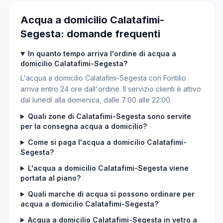
Acqua a domicilio Calatafimi-
Segesta: domande frequenti
In quanto tempo arriva l'ordine di acqua a
domicilio Calatafimi-Segesta?
L'acqua a domicilio Calatafimi-Segesta con Fontilio
arriva entro 24 ore dall'ordine. Il servizio clienti è attivo
dal lunedì alla domenica, dalle 7:00 alle 22:00.
Quali zone di Calatafimi-Segesta sono servite
per la consegna acqua a domicilio?
Come si paga l'acqua a domicilio Calatafimi-
Segesta?
L'acqua a domicilio Calatafimi-Segesta viene
portata al piano?
Quali marche di acqua si possono ordinare per
acqua a domicilio Calatafimi-Segesta?
Acqua a domicilio Calatafimi-Segesta in vetro a