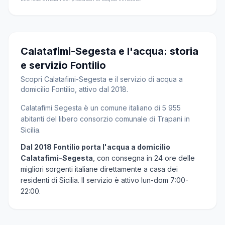
Calatafimi-Segesta e l'acqua: storia
e servizio Fontilio
Scopri Calatafimi-Segesta e il servizio di acqua a
domicilio Fontilio, attivo dal 2018.
Calatafimi Segesta è un comune italiano di 5 955
abitanti del libero consorzio comunale di Trapani in
Sicilia.
Dal 2018 Fontilio porta l'acqua a domicilio
Calatafimi-Segesta
, con consegna in 24 ore delle
migliori sorgenti italiane direttamente a casa dei
residenti di Sicilia. Il servizio è attivo lun-dom 7:00-
22:00.