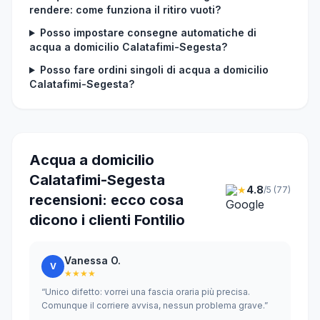
rendere: come funziona il ritiro vuoti?
Posso impostare consegne automatiche di
acqua a domicilio Calatafimi-Segesta?
Posso fare ordini singoli di acqua a domicilio
Calatafimi-Segesta?
Acqua a domicilio
Calatafimi-Segesta
★
4.8
/5 (77)
recensioni: ecco cosa
dicono i clienti Fontilio
Vanessa O.
V
★★★★
“Unico difetto: vorrei una fascia oraria più precisa.
Comunque il corriere avvisa, nessun problema grave.”