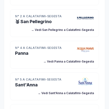
N° 2 A CALATAFIMI-SEGESTA
🥈 San Pellegrino
→ Vedi San Pellegrino a Calatafimi-Segesta
N° 4 A CALATAFIMI-SEGESTA
Panna
→ Vedi Panna a Calatafimi-Segesta
N° 5 A CALATAFIMI-SEGESTA
Sant'Anna
→ Vedi Sant'Anna a Calatafimi-Segesta