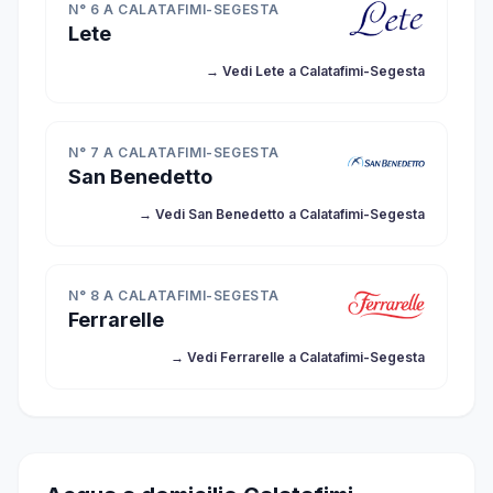
N° 6 A CALATAFIMI-SEGESTA
Lete
→ Vedi Lete a Calatafimi-Segesta
N° 7 A CALATAFIMI-SEGESTA
San Benedetto
→ Vedi San Benedetto a Calatafimi-Segesta
N° 8 A CALATAFIMI-SEGESTA
Ferrarelle
→ Vedi Ferrarelle a Calatafimi-Segesta