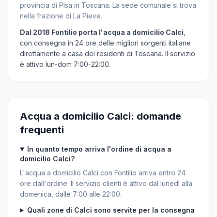
provincia di Pisa in Toscana. La sede comunale si trova
nella frazione di La Pieve.
Dal 2018 Fontilio porta l'acqua a domicilio Calci
,
con consegna in 24 ore delle migliori sorgenti italiane
direttamente a casa dei residenti di Toscana. Il servizio
è attivo lun-dom 7:00-22:00.
Acqua a domicilio Calci: domande
frequenti
In quanto tempo arriva l'ordine di acqua a
domicilio Calci?
L'acqua a domicilio Calci con Fontilio arriva entro 24
ore dall'ordine. Il servizio clienti è attivo dal lunedì alla
domenica, dalle 7:00 alle 22:00.
Quali zone di Calci sono servite per la consegna