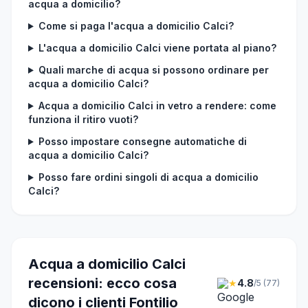
acqua a domicilio?
Come si paga l'acqua a domicilio Calci?
L'acqua a domicilio Calci viene portata al piano?
Quali marche di acqua si possono ordinare per
acqua a domicilio Calci?
Acqua a domicilio Calci in vetro a rendere: come
funziona il ritiro vuoti?
Posso impostare consegne automatiche di
acqua a domicilio Calci?
Posso fare ordini singoli di acqua a domicilio
Calci?
Acqua a domicilio Calci
recensioni: ecco cosa
★
4.8
/5 (77)
dicono i clienti Fontilio