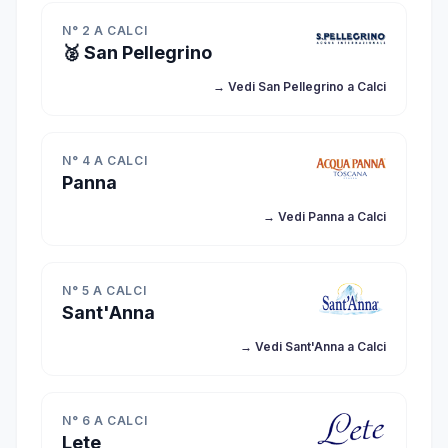
N° 2 A CALCI
🥈 San Pellegrino
→ Vedi San Pellegrino a Calci
N° 4 A CALCI
Panna
→ Vedi Panna a Calci
N° 5 A CALCI
Sant'Anna
→ Vedi Sant'Anna a Calci
N° 6 A CALCI
Lete