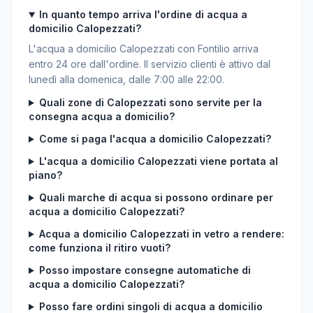
In quanto tempo arriva l'ordine di acqua a
domicilio Calopezzati?
L'acqua a domicilio Calopezzati con Fontilio arriva
entro 24 ore dall'ordine. Il servizio clienti è attivo dal
lunedì alla domenica, dalle 7:00 alle 22:00.
Quali zone di Calopezzati sono servite per la
consegna acqua a domicilio?
Come si paga l'acqua a domicilio Calopezzati?
L'acqua a domicilio Calopezzati viene portata al
piano?
Quali marche di acqua si possono ordinare per
acqua a domicilio Calopezzati?
Acqua a domicilio Calopezzati in vetro a rendere:
come funziona il ritiro vuoti?
Posso impostare consegne automatiche di
acqua a domicilio Calopezzati?
Posso fare ordini singoli di acqua a domicilio