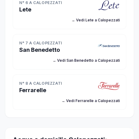
N° 6 A CALOPEZZATI
Lete
→ Vedi Lete a Calopezzati
N° 7 A CALOPEZZATI
San Benedetto
→ Vedi San Benedetto a Calopezzati
N° 8 A CALOPEZZATI
Ferrarelle
→ Vedi Ferrarelle a Calopezzati