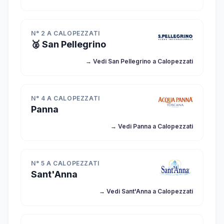
N° 2 A CALOPEZZATI
🥈 San Pellegrino
→ Vedi San Pellegrino a Calopezzati
N° 4 A CALOPEZZATI
Panna
→ Vedi Panna a Calopezzati
N° 5 A CALOPEZZATI
Sant'Anna
→ Vedi Sant'Anna a Calopezzati