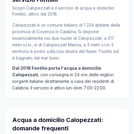
Scopri Calopezzati e il servizio di acqua a domicilio
Fontilio, attivo dal 2018.
Calopezzati è un comune italiano di 1 224 abitanti della
provincia di Cosenza in Calabria. Si dispone
essenzialmente nei due nuclei di Calopezzati, a 217
metri s.l.m., e di Calopezzati Marina, a 3 metri s.l.m. Il
territorio è posto sulla riva destra del fiume Trionto ed
è bagnato dal mar Ionio.
Dal 2018 Fontilio porta l'acqua a domicilio
Calopezzati
, con consegna in 24 ore delle migliori
sorgenti italiane direttamente a casa dei residenti di
Calabria. Il servizio è attivo lun-dom 7:00-22:00.
Acqua a domicilio Calopezzati:
domande frequenti