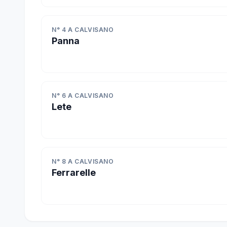
N° 4 A CALVISANO
Panna
N° 6 A CALVISANO
Lete
N° 8 A CALVISANO
Ferrarelle