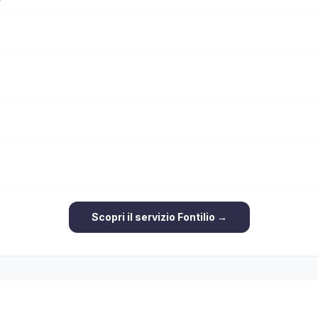
Scopri il servizio Fontilio →