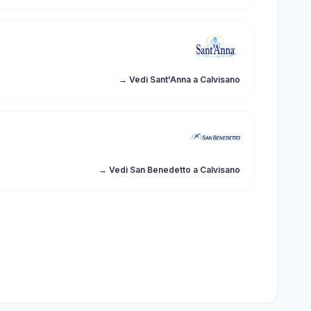
→ Vedi Sant'Anna a Calvisano
→ Vedi San Benedetto a Calvisano