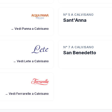
N° 5 A CALVISANO
Sant'Anna
→ Vedi Panna a Calvisano
N° 7 A CALVISANO
San Benedetto
→ Vedi Lete a Calvisano
→ Vedi Ferrarelle a Calvisano