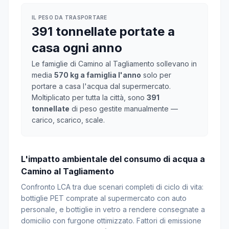
IL PESO DA TRASPORTARE
391 tonnellate portate a
casa ogni anno
Le famiglie di Camino al Tagliamento sollevano in
media
570 kg a famiglia l'anno
solo per
portare a casa l'acqua dal supermercato.
Moltiplicato per tutta la città, sono
391
tonnellate
di peso gestite manualmente —
carico, scarico, scale.
L'impatto ambientale del consumo di acqua a
Camino al Tagliamento
Confronto LCA tra due scenari completi di ciclo di vita:
bottiglie PET comprate al supermercato con auto
personale, e bottiglie in vetro a rendere consegnate a
domicilio con furgone ottimizzato. Fattori di emissione