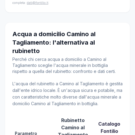
completa:
dati@fontilio.it
.
Acqua a domicilio Camino al
Tagliamento: l'alternativa al
rubinetto
Perché chi cerca acqua a domicilio a Camino al
Tagliamento sceglie l'acqua minerale in bottiglia
rispetto a quella del rubinetto: confronto e dati certi.
L'acqua del rubinetto a Camino al Tagliamento è gestita
dall'ente idrico locale. È un'acqua sicura e potabile, ma
con caratteristiche molto diverse dall'acqua minerale a
domicilio Camino al Tagliamento in bottiglia.
Rubinetto
Catalogo
Camino al
Fontilio
Parametro
Tagliamento