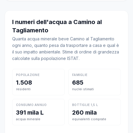
I numeri dell'acqua a Camino al
Tagliamento
Quanta acqua minerale beve Camino al Tagliamento
ogni anno, quanto pesa da trasportare a casa e qual è
il suo impatto ambientale. Stime di ordine di grandezza
calcolate sulla popolazione ISTAT.
POPOLAZIONE
FAMIGLIE
1.508
685
residenti
nuclei stimati
CONSUMO ANNUO
BOTTIGLIE 1,5 L
391 mila L
260 mila
acqua minerale
equivalenti comprate