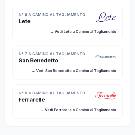
N° 6 A CAMINO AL TAGLIAMENTO
Lete
→ Vedi Lete a Camino al Tagliamento
N° 7 A CAMINO AL TAGLIAMENTO
San Benedetto
→ Vedi San Benedetto a Camino al Tagliamento
N° 8 A CAMINO AL TAGLIAMENTO
Ferrarelle
→ Vedi Ferrarelle a Camino al Tagliamento