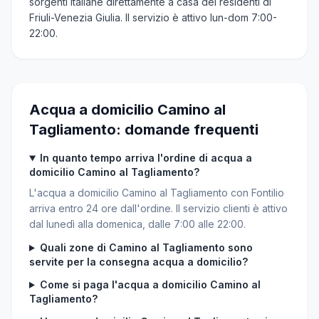
sorgenti italiane direttamente a casa dei residenti di
Friuli-Venezia Giulia. Il servizio è attivo lun-dom 7:00-
22:00.
Acqua a domicilio Camino al
Tagliamento: domande frequenti
In quanto tempo arriva l'ordine di acqua a
domicilio Camino al Tagliamento?
L'acqua a domicilio Camino al Tagliamento con Fontilio
arriva entro 24 ore dall'ordine. Il servizio clienti è attivo
dal lunedì alla domenica, dalle 7:00 alle 22:00.
Quali zone di Camino al Tagliamento sono
servite per la consegna acqua a domicilio?
Come si paga l'acqua a domicilio Camino al
Tagliamento?