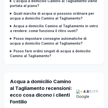
L'acqua a domicilio Camino al Tagliamento viene
portata al piano?
Quali marche di acqua si possono ordinare per
acqua a domicilio Camino al Tagliamento?
Acqua a domicilio Camino al Tagliamento in vetro
a rendere: come funziona il ritiro vuoti?
Posso impostare consegne automatiche di
acqua a domicilio Camino al Tagliamento?
Posso fare ordini singoli di acqua a domicilio
Camino al Tagliamento?
Acqua a domicilio Camino
al Tagliamento recensioni:
★
4.8
/5 (77)
ecco cosa dicono i clienti
Fontilio