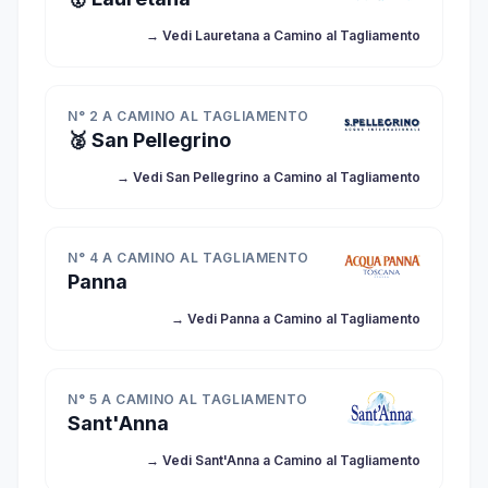
→ Vedi Lauretana a Camino al Tagliamento
N° 2 A CAMINO AL TAGLIAMENTO
🥈 San Pellegrino
→ Vedi San Pellegrino a Camino al Tagliamento
N° 4 A CAMINO AL TAGLIAMENTO
Panna
→ Vedi Panna a Camino al Tagliamento
N° 5 A CAMINO AL TAGLIAMENTO
Sant'Anna
→ Vedi Sant'Anna a Camino al Tagliamento