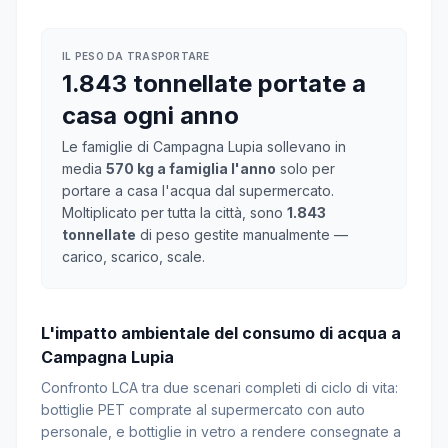
IL PESO DA TRASPORTARE
1.843 tonnellate portate a
casa ogni anno
Le famiglie di Campagna Lupia sollevano in
media
570 kg a famiglia l'anno
solo per
portare a casa l'acqua dal supermercato.
Moltiplicato per tutta la città, sono
1.843
tonnellate
di peso gestite manualmente —
carico, scarico, scale.
L'impatto ambientale del consumo di acqua a
Campagna Lupia
Confronto LCA tra due scenari completi di ciclo di vita:
bottiglie PET comprate al supermercato con auto
personale, e bottiglie in vetro a rendere consegnate a