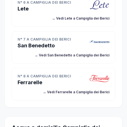
N° 6 A CAMPIGLIA DEI BERICI
Lete
→ Vedi Lete a Campiglia dei Berici
N° 7 A CAMPIGLIA DEI BERICI
San Benedetto
→ Vedi San Benedetto a Campiglia dei Berici
N° 8 A CAMPIGLIA DEI BERICI
Ferrarelle
→ Vedi Ferrarelle a Campiglia dei Berici