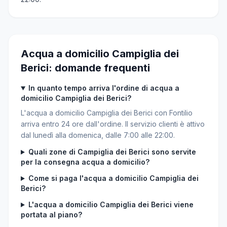
Acqua a domicilio Campiglia dei
Berici: domande frequenti
In quanto tempo arriva l'ordine di acqua a
domicilio Campiglia dei Berici?
L'acqua a domicilio Campiglia dei Berici con Fontilio
arriva entro 24 ore dall'ordine. Il servizio clienti è attivo
dal lunedì alla domenica, dalle 7:00 alle 22:00.
Quali zone di Campiglia dei Berici sono servite
per la consegna acqua a domicilio?
Come si paga l'acqua a domicilio Campiglia dei
Berici?
L'acqua a domicilio Campiglia dei Berici viene
portata al piano?