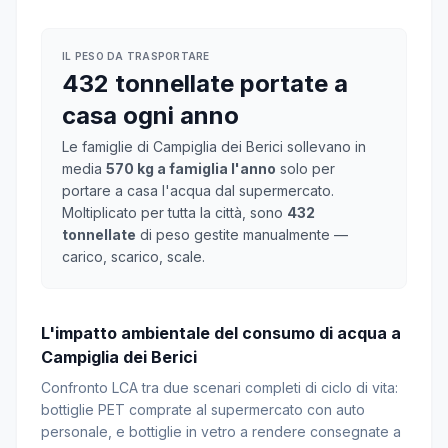
IL PESO DA TRASPORTARE
432 tonnellate portate a
casa ogni anno
Le famiglie di Campiglia dei Berici sollevano in
media
570 kg a famiglia l'anno
solo per
portare a casa l'acqua dal supermercato.
Moltiplicato per tutta la città, sono
432
tonnellate
di peso gestite manualmente —
carico, scarico, scale.
L'impatto ambientale del consumo di acqua a
Campiglia dei Berici
Confronto LCA tra due scenari completi di ciclo di vita:
bottiglie PET comprate al supermercato con auto
personale, e bottiglie in vetro a rendere consegnate a