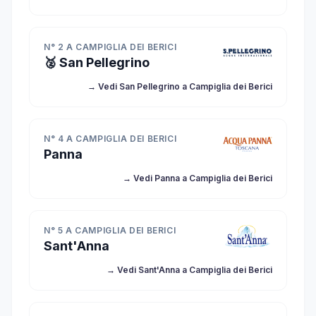
N° 2 A CAMPIGLIA DEI BERICI
🥈 San Pellegrino
→ Vedi San Pellegrino a Campiglia dei Berici
N° 4 A CAMPIGLIA DEI BERICI
Panna
→ Vedi Panna a Campiglia dei Berici
N° 5 A CAMPIGLIA DEI BERICI
Sant'Anna
→ Vedi Sant'Anna a Campiglia dei Berici