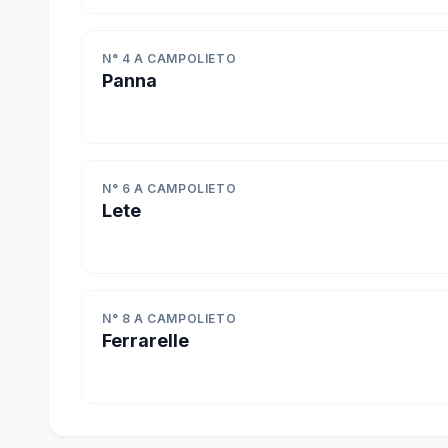
N° 4 A CAMPOLIETO
Panna
N° 6 A CAMPOLIETO
Lete
N° 8 A CAMPOLIETO
Ferrarelle