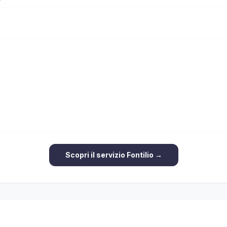
Scopri il servizio Fontilio →