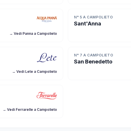
N° 5 A CAMPOLIETO
Sant'Anna
→ Vedi Panna a Campolieto
N° 7 A CAMPOLIETO
San Benedetto
→ Vedi Lete a Campolieto
→ Vedi Ferrarelle a Campolieto