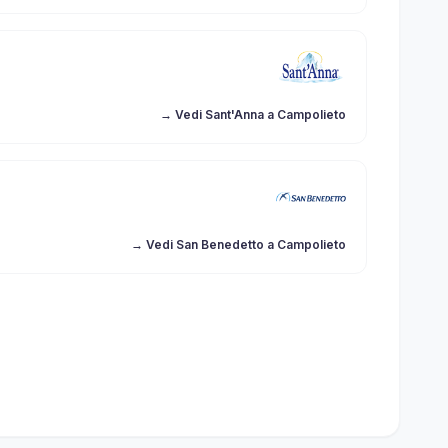
→ Vedi Sant'Anna a Campolieto
→ Vedi San Benedetto a Campolieto