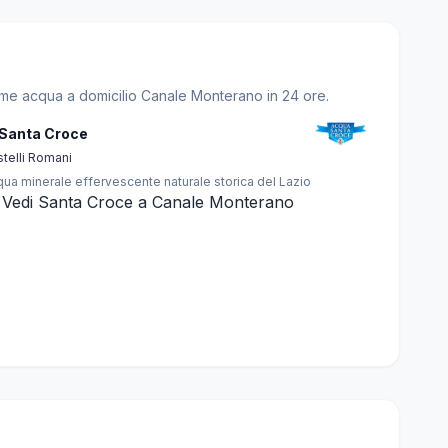
 come acqua a domicilio Canale Monterano in 24 ore.
 Santa Croce
telli Romani
ua minerale effervescente naturale storica del Lazio
Vedi Santa Croce a Canale Monterano