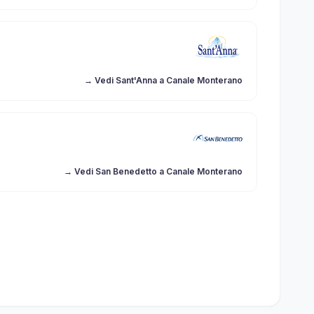
→ Vedi Sant'Anna a Canale Monterano
→ Vedi San Benedetto a Canale Monterano