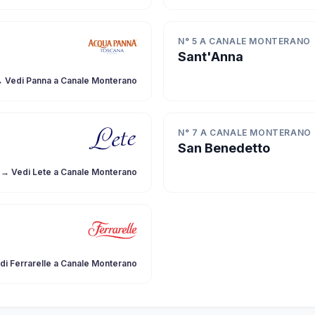
N° 5 A CANALE MONTERANO
Sant'Anna
 Vedi Panna a Canale Monterano
N° 7 A CANALE MONTERANO
San Benedetto
→ Vedi Lete a Canale Monterano
di Ferrarelle a Canale Monterano