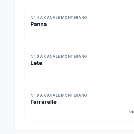
N° 4 A CANALE MONTERANO
Panna
→
N° 6 A CANALE MONTERANO
Lete
N° 8 A CANALE MONTERANO
Ferrarelle
→ Ve