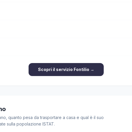
Scopri il servizio Fontilio →
no
, quanto pesa da trasportare a casa e qual è il suo
ate sulla popolazione ISTAT.