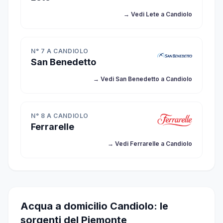
→ Vedi Lete a Candiolo
N° 7 A CANDIOLO
San Benedetto
→ Vedi San Benedetto a Candiolo
N° 8 A CANDIOLO
Ferrarelle
→ Vedi Ferrarelle a Candiolo
Acqua a domicilio Candiolo: le
sorgenti del Piemonte