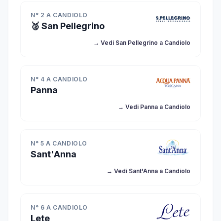
N° 2 A CANDIOLO
🥈 San Pellegrino
→ Vedi San Pellegrino a Candiolo
N° 4 A CANDIOLO
Panna
→ Vedi Panna a Candiolo
N° 5 A CANDIOLO
Sant'Anna
→ Vedi Sant'Anna a Candiolo
N° 6 A CANDIOLO
Lete