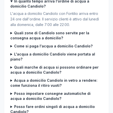
In quanto tempo arriva l'ordine di acqua a
domicilio Candiolo?
L'acqua a domicilio Candiolo con Fontilio arriva entro
24 ore dall'ordine. Il servizio clienti è attivo dal lunedì
alla domenica, dalle 7:00 alle 22:00.
Quali zone di Candiolo sono servite per la
consegna acqua a domicilio?
Come si paga l'acqua a domicilio Candiolo?
L'acqua a domicilio Candiolo viene portata al
piano?
Quali marche di acqua si possono ordinare per
acqua a domicilio Candiolo?
Acqua a domicilio Candiolo in vetro a rendere:
come funziona il ritiro vuoti?
Posso impostare consegne automatiche di
acqua a domicilio Candiolo?
Posso fare ordini singoli di acqua a domicilio
Candiolo?