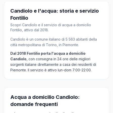
Candiolo e l'acqua: storia e servizio
Fontilio
Scopri Candiolo e il servizio di acqua a domicilio
Fontilio, attivo dal 2018.
Candiolo è un comune italiano di 5 563 abitanti della
città metropolitana di Torino, in Piemonte.
Dal 2018 Fontilio porta l'acqua a domicilio
Candiolo
, con consegna in 24 ore delle migliori
sorgenti italiane direttamente a casa dei residenti di
Piemonte. Il servizio è attivo lun-dom 7:00-22:00.
Acqua a domicilio Candiolo:
domande frequenti