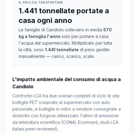
IL PESO DA TRASPORTARE
1.441 tonnellate portate a
casa ogni anno
Le famiglie di Candiolo sollevano in media
570
kg a famiglia l'anno
solo per portare a casa
l'acqua dal supermercato. Moltiplicato per tutta
la città, sono
1.441 tonnellate
di peso gestite
manualmente — carico, scarico, scale.
L'impatto ambientale del consumo di acqua a
Candiolo
Confronto LCA tra due scenari completi di ciclo di vita:
bottiglie PET comprate al supermercato con auto
personale, e bottiglie in vetro a rendere consegnate a
domicilio con furgone ottimizzato. Fattori di emissione
da letteratura scientifica (CONAI, Ecoinvent, studi LCA
italiani peer-reviewed).