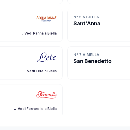
N° 5 A BIELLA
Sant'Anna
→ Vedi Panna a Biella
N° 7 A BIELLA
San Benedetto
→ Vedi Lete a Biella
→ Vedi Ferrarelle a Biella