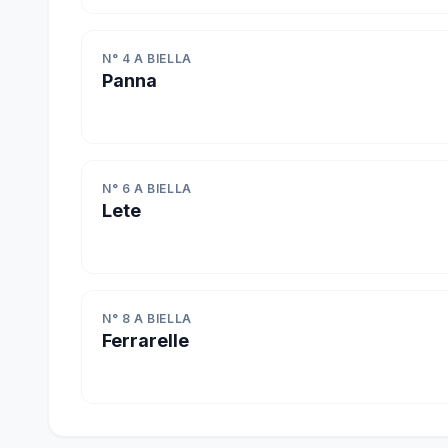
N° 4 A BIELLA
Panna
N° 6 A BIELLA
Lete
N° 8 A BIELLA
Ferrarelle