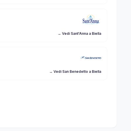
→ Vedi Sant'Anna a Biella
→ Vedi San Benedetto a Biella